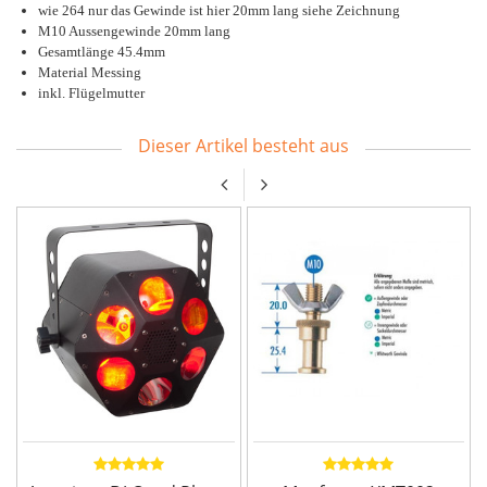
wie 264 nur das Gewinde ist hier 20mm lang siehe Zeichnung
M10 Aussengewinde 20mm lang
Gesamtlänge 45.4mm
Material Messing
inkl. Flügelmutter
Dieser Artikel besteht aus