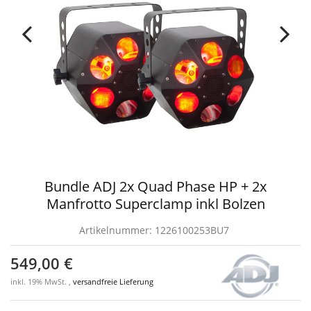
Bundle ADJ 2x Quad Phase HP + 2x
Manfrotto Superclamp inkl Bolzen
Artikelnummer:
1226100253BU7
549,00 €
inkl. 19% MwSt. ,
versandfreie Lieferung