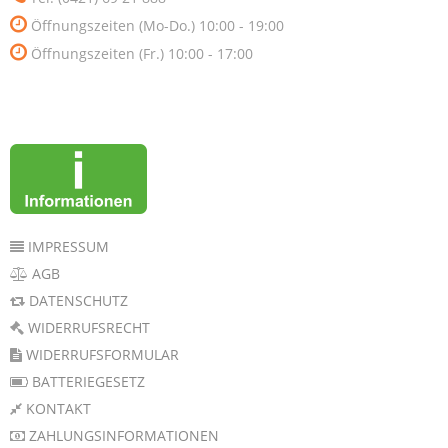
Öffnungszeiten (Mo-Do.) 10:00 - 19:00
Öffnungszeiten (Fr.) 10:00 - 17:00
IMPRESSUM
AGB
DATENSCHUTZ
WIDERRUFSRECHT
WIDERRUFSFORMULAR
BATTERIEGESETZ
KONTAKT
ZAHLUNGSINFORMATIONEN