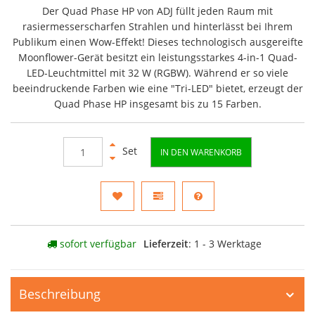
Der Quad Phase HP von ADJ füllt jeden Raum mit
rasiermesserscharfen Strahlen und hinterlässt bei Ihrem
Publikum einen Wow-Effekt! Dieses technologisch ausgereifte
Moonflower-Gerät besitzt ein leistungsstarkes 4-in-1 Quad-
LED-Leuchtmittel mit 32 W (RGBW). Während er so viele
beeindruckende Farben wie eine "Tri-LED" bietet, erzeugt der
Quad Phase HP insgesamt bis zu 15 Farben.
Set
IN DEN WARENKORB
sofort verfügbar
Lieferzeit
: 1 - 3 Werktage
Beschreibung