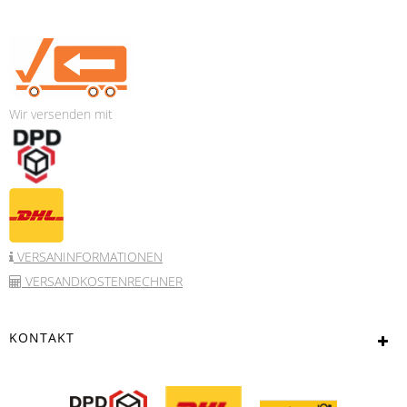
Wir versenden mit
VERSANINFORMATIONEN
VERSANDKOSTENRECHNER
KONTAKT