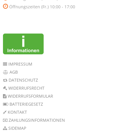
Öffnungszeiten (Fr.) 10:00 - 17:00
IMPRESSUM
AGB
DATENSCHUTZ
WIDERRUFSRECHT
WIDERRUFSFORMULAR
BATTERIEGESETZ
KONTAKT
ZAHLUNGSINFORMATIONEN
SIDEMAP