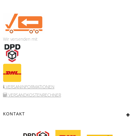
Wir versenden mit
VERSANINFORMATIONEN
VERSANDKOSTENRECHNER
KONTAKT