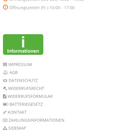
Öffnungszeiten (Fr.) 10:00 - 17:00
IMPRESSUM
AGB
DATENSCHUTZ
WIDERRUFSRECHT
WIDERRUFSFORMULAR
BATTERIEGESETZ
KONTAKT
ZAHLUNGSINFORMATIONEN
SIDEMAP