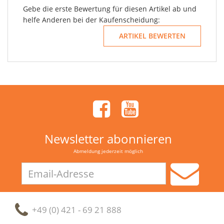
Gebe die erste Bewertung für diesen Artikel ab und
helfe Anderen bei der Kaufenscheidung:
Newsletter abonnieren
Abmeldung jederzeit möglich
Email-
Adresse
+49 (0) 421 - 69 21 888