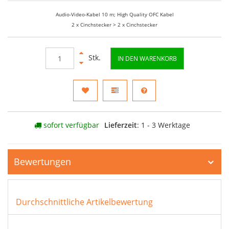
Audio-Video-Kabel 10 m; High Quality OFC Kabel
2 x Cinchstecker > 2 x Cinchstecker
Stk.
IN DEN WARENKORB
sofort verfügbar
Lieferzeit
: 1 - 3 Werktage
Bewertungen
Durchschnittliche Artikelbewertung