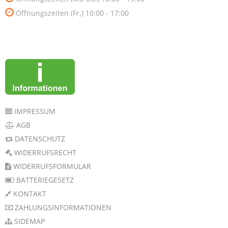
Öffnungszeiten (Fr.) 10:00 - 17:00
IMPRESSUM
AGB
DATENSCHUTZ
WIDERRUFSRECHT
WIDERRUFSFORMULAR
BATTERIEGESETZ
KONTAKT
ZAHLUNGSINFORMATIONEN
SIDEMAP