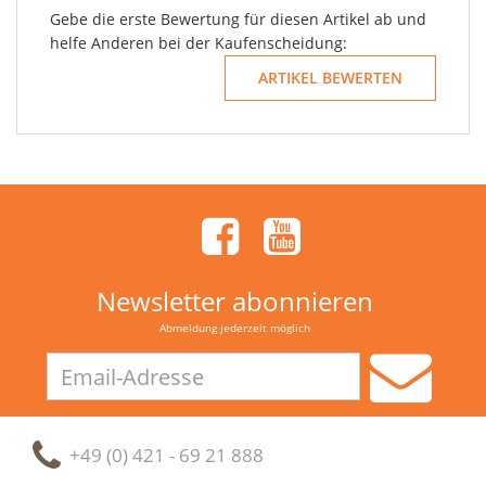
Gebe die erste Bewertung für diesen Artikel ab und
helfe Anderen bei der Kaufenscheidung:
Newsletter abonnieren
Abmeldung jederzeit möglich
Email-
Adresse
+49 (0) 421 - 69 21 888