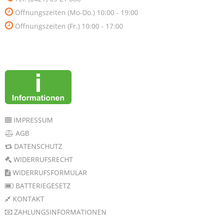
Öffnungszeiten (Mo-Do.) 10:00 - 19:00
Öffnungszeiten (Fr.) 10:00 - 17:00
IMPRESSUM
AGB
DATENSCHUTZ
WIDERRUFSRECHT
WIDERRUFSFORMULAR
BATTERIEGESETZ
KONTAKT
ZAHLUNGSINFORMATIONEN