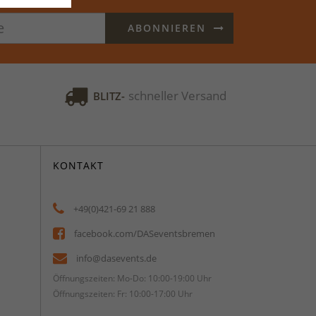
ABONNIEREN
schneller Versand
BLITZ-
KONTAKT
+49(0)421-69 21 888
facebook.com/DASeventsbremen
info@dasevents.de
Öffnungszeiten: Mo-Do: 10:00-19:00 Uhr
Öffnungszeiten: Fr: 10:00-17:00 Uhr