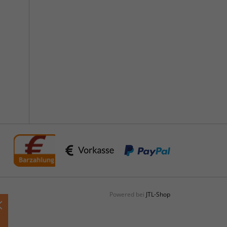
Powered bei
JTL-Shop