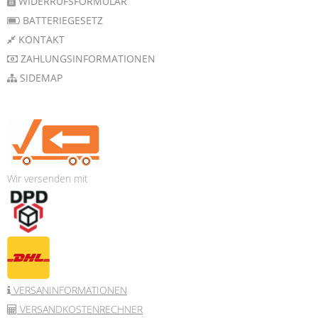
WIDERRUFSFORMULAR
BATTERIEGESETZ
KONTAKT
ZAHLUNGSINFORMATIONEN
SIDEMAP
Wir versenden mit
VERSANINFORMATIONEN
VERSANDKOSTENRECHNER