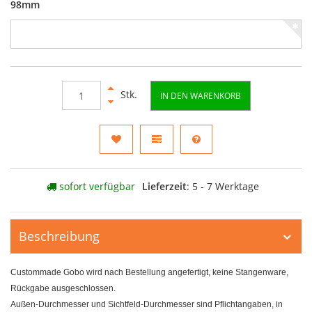
98mm
Stk.
IN DEN WARENKORB
sofort verfügbar
Lieferzeit
: 5 - 7 Werktage
Beschreibung
Custommade Gobo wird nach Bestellung angefertigt, keine Stangenware,
Rückgabe ausgeschlossen.
Außen-Durchmesser und Sichtfeld-Durchmesser sind Pflichtangaben, in