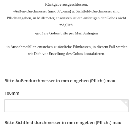
Rückgabe ausgeschlossen.
-Außen-Durchmesser
(max 37,5mm) u.
Sichtfeld-Durchmesser sind
Pflichtangaben, in Millimeter, ansonsten ist ein anfertigen der Gobos nicht
möglich.
-größere Gobos bitte per Mail Anfragen
-in Ausnahmefällen entstehen zusätzliche Filmkosten, in diesem Fall werden
wir Dich vor Erstellung des Gobos kontaktieren.
Bitte Außendurchmesser in mm eingeben (Pflicht) max
100mm
Bitte Sichtfeld durchmesser in mm eingeben (Pflicht) max