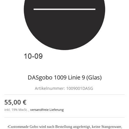
DASgobo 1009 Linie 9 (Glas)
Artikelnummer:
1009001DASG
55,00 €
inkl. 19% MwSt. ,
versandfreie Lieferung
-Custommade Gobo wird nach Bestellung angefertigt, keine Stangenware,