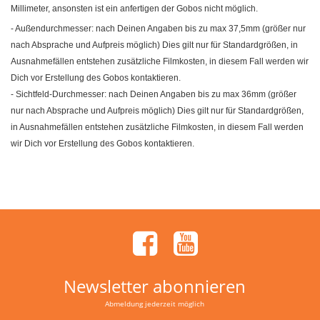
Millimeter, ansonsten ist ein anfertigen der Gobos nicht möglich.
- Außendurchmesser: nach Deinen Angaben bis zu max 37,5mm (größer nur
nach Absprache und Aufpreis möglich) Dies gilt nur für Standardgrößen, in
Ausnahmefällen entstehen zusätzliche Filmkosten, in diesem Fall werden wir
Dich vor Erstellung des Gobos kontaktieren.
- Sichtfeld-Durchmesser: nach Deinen Angaben bis zu max 36mm (größer
nur nach Absprache und Aufpreis möglich) Dies gilt nur für Standardgrößen,
in Ausnahmefällen entstehen zusätzliche Filmkosten, in diesem Fall werden
wir Dich vor Erstellung des Gobos kontaktieren.
Newsletter abonnieren
Abmeldung jederzeit möglich