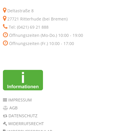
Deltastraße 8
27721 Ritterhude (bei Bremen)
Tel: (0421) 69 21 888
Öffnungszeiten (Mo-Do.) 10:00 - 19:00
Öffnungszeiten (Fr.) 10:00 - 17:00
IMPRESSUM
AGB
DATENSCHUTZ
WIDERRUFSRECHT