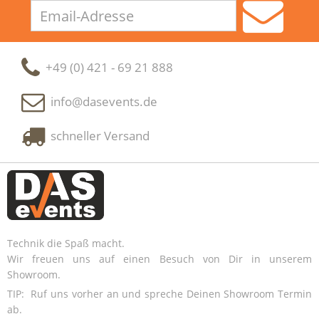
Email-
Adresse
+49 (0) 421 - 69 21 888
info@dasevents.de
schneller Versand
Technik die Spaß macht.
Wir freuen uns auf einen Besuch von Dir in unserem
Showroom.
TIP: Ruf uns vorher an und spreche Deinen Showroom Termin
ab.