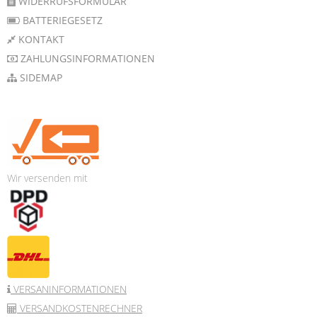
WIDERRUFSFORMULAR
BATTERIEGESETZ
KONTAKT
ZAHLUNGSINFORMATIONEN
SIDEMAP
Wir versenden mit
VERSANINFORMATIONEN
VERSANDKOSTENRECHNER