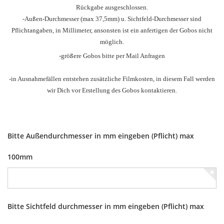
Rückgabe ausgeschlossen.
-Außen-Durchmesser
(max 37,5mm) u.
Sichtfeld-Durchmesser sind
Pflichtangaben, in Millimeter, ansonsten ist ein anfertigen der Gobos nicht
möglich.
-größere Gobos bitte per Mail Anfragen
-in Ausnahmefällen entstehen zusätzliche Filmkosten, in diesem Fall werden
wir Dich vor Erstellung des Gobos kontaktieren.
Bitte Außendurchmesser in mm eingeben (Pflicht) max
100mm
Bitte Sichtfeld durchmesser in mm eingeben (Pflicht) max