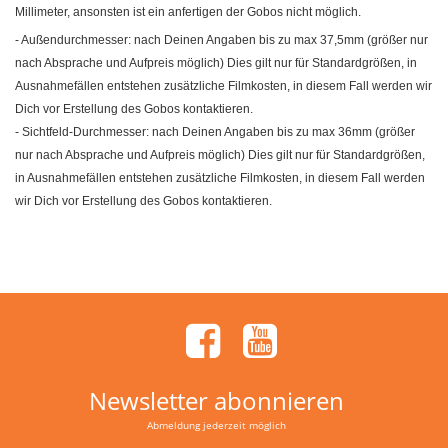
Millimeter, ansonsten ist ein anfertigen der Gobos nicht möglich.
- Außendurchmesser: nach Deinen Angaben bis zu max 37,5mm (größer nur
nach Absprache und Aufpreis möglich) Dies gilt nur für Standardgrößen, in
Ausnahmefällen entstehen zusätzliche Filmkosten, in diesem Fall werden wir
Dich vor Erstellung des Gobos kontaktieren.
- Sichtfeld-Durchmesser: nach Deinen Angaben bis zu max 36mm (größer
nur nach Absprache und Aufpreis möglich) Dies gilt nur für Standardgrößen,
in Ausnahmefällen entstehen zusätzliche Filmkosten, in diesem Fall werden
wir Dich vor Erstellung des Gobos kontaktieren.
Newsletter abonnieren
Abmeldung jederzeit möglich