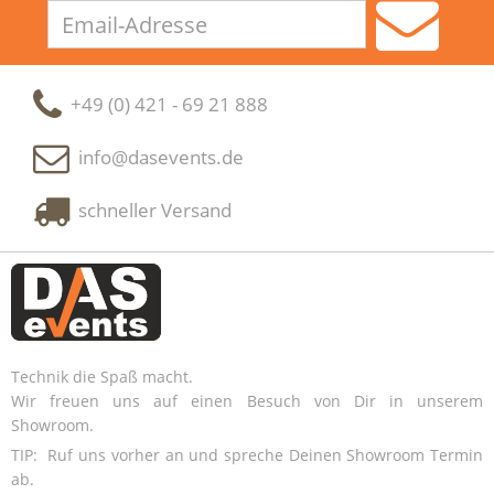
Email-
Adresse
+49 (0) 421 - 69 21 888
info@dasevents.de
schneller Versand
Technik die Spaß macht.
Wir freuen uns auf einen Besuch von Dir in unserem
Showroom.
TIP: Ruf uns vorher an und spreche Deinen Showroom Termin
ab.