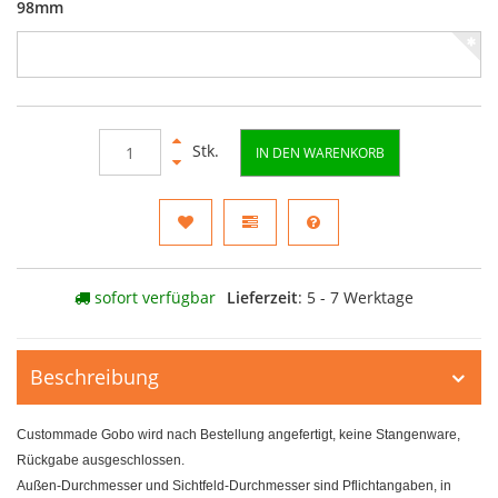
98mm
Stk.
IN DEN WARENKORB
sofort verfügbar
Lieferzeit
: 5 - 7 Werktage
Beschreibung
Custommade Gobo wird nach Bestellung angefertigt, keine Stangenware,
Rückgabe ausgeschlossen.
Außen-Durchmesser und Sichtfeld-Durchmesser sind Pflichtangaben, in