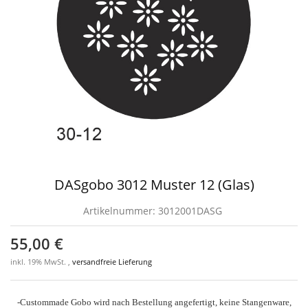
DASgobo 3012 Muster 12 (Glas)
Artikelnummer:
3012001DASG
55,00 €
inkl. 19% MwSt. ,
versandfreie Lieferung
-Custommade Gobo wird nach Bestellung angefertigt, keine Stangenware,