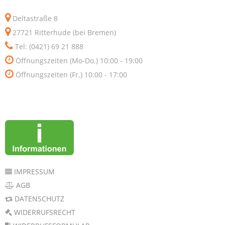
Deltastraße 8
27721 Ritterhude (bei Bremen)
Tel: (0421) 69 21 888
Öffnungszeiten (Mo-Do.) 10:00 - 19:00
Öffnungszeiten (Fr.) 10:00 - 17:00
IMPRESSUM
AGB
DATENSCHUTZ
WIDERRUFSRECHT