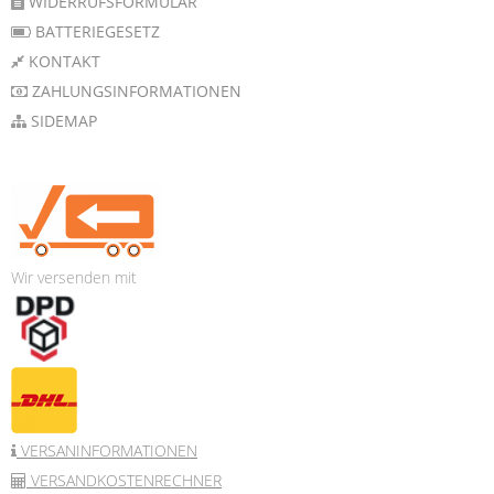
WIDERRUFSFORMULAR
BATTERIEGESETZ
KONTAKT
ZAHLUNGSINFORMATIONEN
SIDEMAP
Wir versenden mit
VERSANINFORMATIONEN
VERSANDKOSTENRECHNER