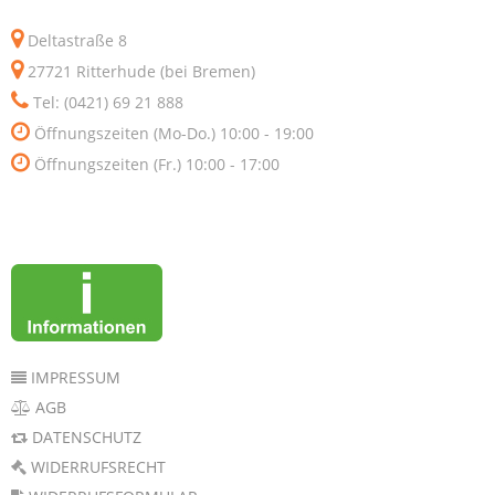
Deltastraße 8
27721 Ritterhude (bei Bremen)
Tel: (0421) 69 21 888
Öffnungszeiten (Mo-Do.) 10:00 - 19:00
Öffnungszeiten (Fr.) 10:00 - 17:00
IMPRESSUM
AGB
DATENSCHUTZ
WIDERRUFSRECHT