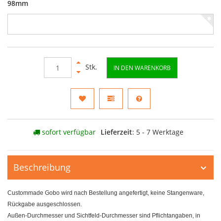
98mm
Stk.
IN DEN WARENKORB
sofort verfügbar
Lieferzeit
: 5 - 7 Werktage
Beschreibung
Custommade Gobo wird nach Bestellung angefertigt, keine Stangenware,
Rückgabe ausgeschlossen.
Außen-Durchmesser und Sichtfeld-Durchmesser sind Pflichtangaben, in