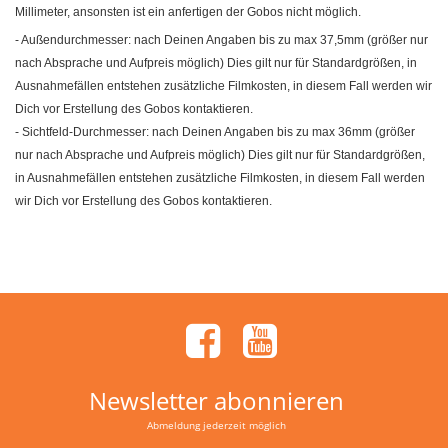
Millimeter, ansonsten ist ein anfertigen der Gobos nicht möglich.
- Außendurchmesser: nach Deinen Angaben bis zu max 37,5mm (größer nur
nach Absprache und Aufpreis möglich) Dies gilt nur für Standardgrößen, in
Ausnahmefällen entstehen zusätzliche Filmkosten, in diesem Fall werden wir
Dich vor Erstellung des Gobos kontaktieren.
- Sichtfeld-Durchmesser: nach Deinen Angaben bis zu max 36mm (größer
nur nach Absprache und Aufpreis möglich) Dies gilt nur für Standardgrößen,
in Ausnahmefällen entstehen zusätzliche Filmkosten, in diesem Fall werden
wir Dich vor Erstellung des Gobos kontaktieren.
Newsletter abonnieren
Abmeldung jederzeit möglich