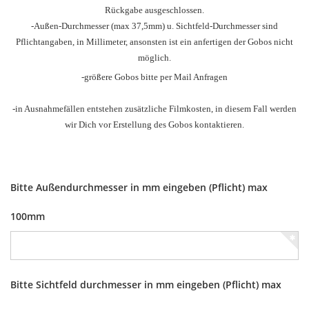
Rückgabe ausgeschlossen.
-Außen-Durchmesser
(max 37,5mm) u.
Sichtfeld-Durchmesser sind
Pflichtangaben, in Millimeter, ansonsten ist ein anfertigen der Gobos nicht
möglich.
-größere Gobos bitte per Mail Anfragen
-in Ausnahmefällen entstehen zusätzliche Filmkosten, in diesem Fall werden
wir Dich vor Erstellung des Gobos kontaktieren.
Bitte Außendurchmesser in mm eingeben (Pflicht) max
100mm
Bitte Sichtfeld durchmesser in mm eingeben (Pflicht) max