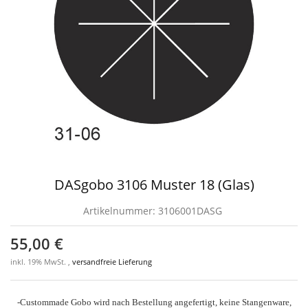
DASgobo 3106 Muster 18 (Glas)
Artikelnummer:
3106001DASG
55,00 €
inkl. 19% MwSt. ,
versandfreie Lieferung
-Custommade Gobo wird nach Bestellung angefertigt, keine Stangenware,