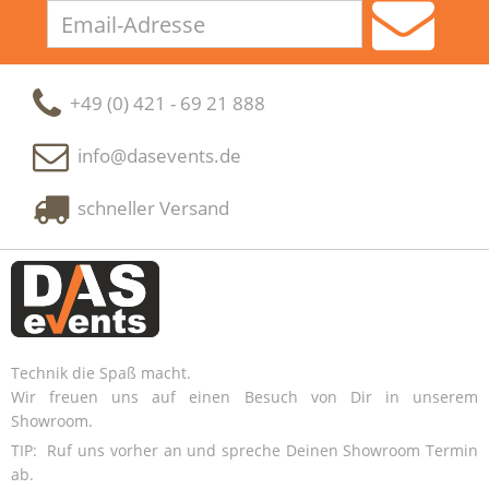
Email-
Adresse
+49 (0) 421 - 69 21 888
info@dasevents.de
schneller Versand
Technik die Spaß macht.
Wir freuen uns auf einen Besuch von Dir in unserem
Showroom.
TIP: Ruf uns vorher an und spreche Deinen Showroom Termin
ab.