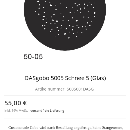
DASgobo 5005 Schnee 5 (Glas)
Artikelnummer:
5005001DASG
55,00 €
inkl. 19% MwSt. ,
versandfreie Lieferung
-Custommade Gobo wird nach Bestellung angefertigt, keine Stangenware,