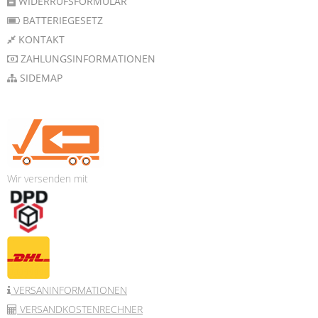
WIDERRUFSFORMULAR
BATTERIEGESETZ
KONTAKT
ZAHLUNGSINFORMATIONEN
SIDEMAP
Wir versenden mit
VERSANINFORMATIONEN
VERSANDKOSTENRECHNER