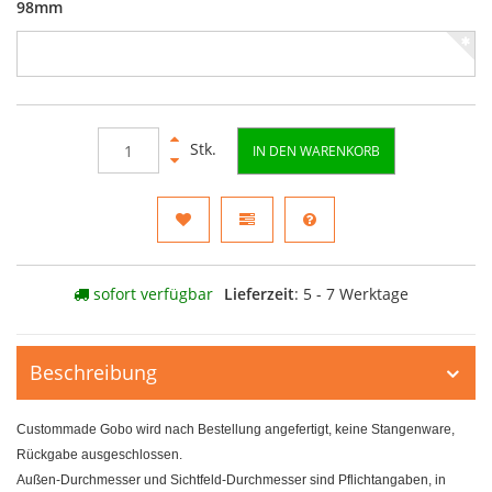
98mm
Stk.
IN DEN WARENKORB
sofort verfügbar
Lieferzeit
: 5 - 7 Werktage
Beschreibung
Custommade Gobo wird nach Bestellung angefertigt, keine Stangenware,
Rückgabe ausgeschlossen.
Außen-Durchmesser und Sichtfeld-Durchmesser sind Pflichtangaben, in