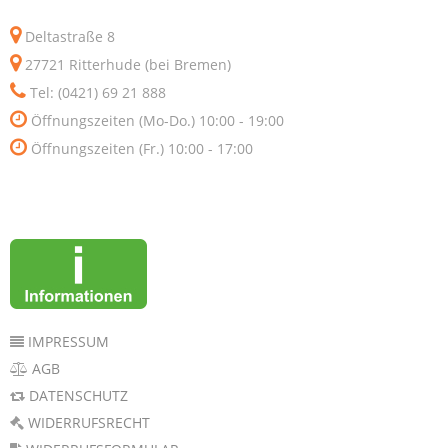
Deltastraße 8
27721 Ritterhude (bei Bremen)
Tel: (0421) 69 21 888
Öffnungszeiten (Mo-Do.) 10:00 - 19:00
Öffnungszeiten (Fr.) 10:00 - 17:00
IMPRESSUM
AGB
DATENSCHUTZ
WIDERRUFSRECHT