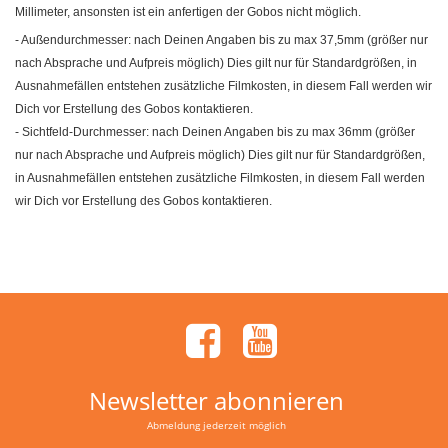
Millimeter, ansonsten ist ein anfertigen der Gobos nicht möglich.
- Außendurchmesser: nach Deinen Angaben bis zu max 37,5mm (größer nur
nach Absprache und Aufpreis möglich) Dies gilt nur für Standardgrößen, in
Ausnahmefällen entstehen zusätzliche Filmkosten, in diesem Fall werden wir
Dich vor Erstellung des Gobos kontaktieren.
- Sichtfeld-Durchmesser: nach Deinen Angaben bis zu max 36mm (größer
nur nach Absprache und Aufpreis möglich) Dies gilt nur für Standardgrößen,
in Ausnahmefällen entstehen zusätzliche Filmkosten, in diesem Fall werden
wir Dich vor Erstellung des Gobos kontaktieren.
Newsletter abonnieren
Abmeldung jederzeit möglich