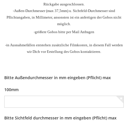
Rückgabe ausgeschlossen.
-Außen-Durchmesser
(max 37,5mm) u.
Sichtfeld-Durchmesser sind
Pflichtangaben, in Millimeter, ansonsten ist ein anfertigen der Gobos nicht
möglich.
-größere Gobos bitte per Mail Anfragen
-in Ausnahmefällen entstehen zusätzliche Filmkosten, in diesem Fall werden
wir Dich vor Erstellung des Gobos kontaktieren.
Bitte Außendurchmesser in mm eingeben (Pflicht) max
100mm
Bitte Sichtfeld durchmesser in mm eingeben (Pflicht) max