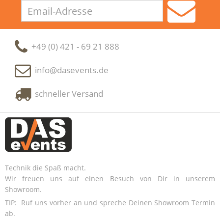
Email-
Adresse
+49 (0) 421 - 69 21 888
info@dasevents.de
schneller Versand
Technik die Spaß macht.
Wir freuen uns auf einen Besuch von Dir in unserem
Showroom.
TIP: Ruf uns vorher an und spreche Deinen Showroom Termin
ab.