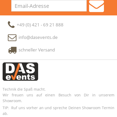
Email-
Adresse
+49 (0) 421 - 69 21 888
info@dasevents.de
schneller Versand
Technik die Spaß macht.
Wir freuen uns auf einen Besuch von Dir in unserem
Showroom.
TIP: Ruf uns vorher an und spreche Deinen Showroom Termin
ab.