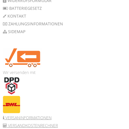
WIDERRUFSFORMULAR
BATTERIEGESETZ
KONTAKT
ZAHLUNGSINFORMATIONEN
SIDEMAP
Wir versenden mit
VERSANINFORMATIONEN
VERSANDKOSTENRECHNER