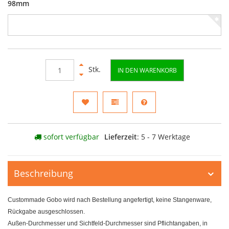
98mm
Stk.
IN DEN WARENKORB
sofort verfügbar
Lieferzeit
: 5 - 7 Werktage
Beschreibung
Custommade Gobo wird nach Bestellung angefertigt, keine Stangenware,
Rückgabe ausgeschlossen.
Außen-Durchmesser und Sichtfeld-Durchmesser sind Pflichtangaben, in