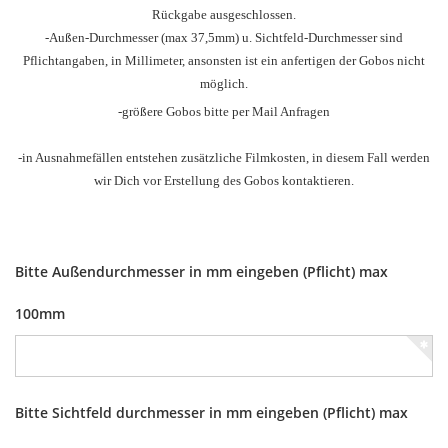
Rückgabe ausgeschlossen.
-Außen-Durchmesser
(max 37,5mm) u.
Sichtfeld-Durchmesser sind
Pflichtangaben, in Millimeter, ansonsten ist ein anfertigen der Gobos nicht
möglich.
-größere Gobos bitte per Mail Anfragen
-in Ausnahmefällen entstehen zusätzliche Filmkosten, in diesem Fall werden
wir Dich vor Erstellung des Gobos kontaktieren.
Bitte Außendurchmesser in mm eingeben (Pflicht) max
100mm
Bitte Sichtfeld durchmesser in mm eingeben (Pflicht) max