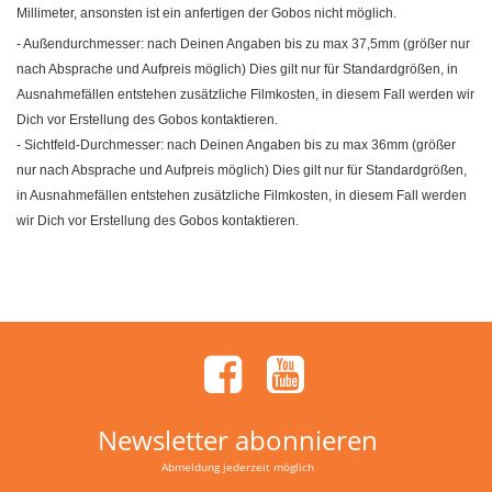
Millimeter, ansonsten ist ein anfertigen der Gobos nicht möglich.
- Außendurchmesser: nach Deinen Angaben bis zu max 37,5mm (größer nur
nach Absprache und Aufpreis möglich) Dies gilt nur für Standardgrößen, in
Ausnahmefällen entstehen zusätzliche Filmkosten, in diesem Fall werden wir
Dich vor Erstellung des Gobos kontaktieren.
- Sichtfeld-Durchmesser: nach Deinen Angaben bis zu max 36mm (größer
nur nach Absprache und Aufpreis möglich) Dies gilt nur für Standardgrößen,
in Ausnahmefällen entstehen zusätzliche Filmkosten, in diesem Fall werden
wir Dich vor Erstellung des Gobos kontaktieren.
Newsletter abonnieren
Abmeldung jederzeit möglich