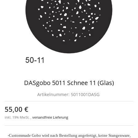
DASgobo 5011 Schnee 11 (Glas)
Artikelnummer:
5011001DASG
55,00 €
inkl. 19% MwSt. ,
versandfreie Lieferung
-Custommade Gobo wird nach Bestellung angefertigt, keine Stangenware,