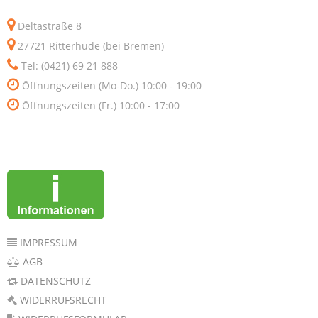
Deltastraße 8
27721 Ritterhude (bei Bremen)
Tel: (0421) 69 21 888
Öffnungszeiten (Mo-Do.) 10:00 - 19:00
Öffnungszeiten (Fr.) 10:00 - 17:00
IMPRESSUM
AGB
DATENSCHUTZ
WIDERRUFSRECHT