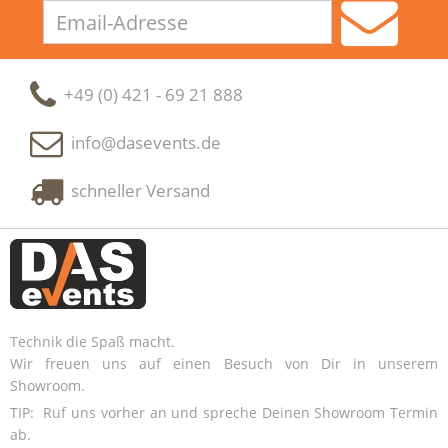
Email-
Adresse
+49 (0) 421 - 69 21 888
info@dasevents.de
schneller Versand
Technik die Spaß macht.
Wir freuen uns auf einen Besuch von Dir in unserem
Showroom.
TIP: Ruf uns vorher an und spreche Deinen Showroom Termin
ab.