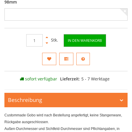
98mm
Stk.
IN DEN WARENKORB
sofort verfügbar
Lieferzeit
: 5 - 7 Werktage
Beschreibung
Custommade Gobo wird nach Bestellung angefertigt, keine Stangenware,
Rückgabe ausgeschlossen.
Außen-Durchmesser und Sichtfeld-Durchmesser sind Pflichtangaben, in