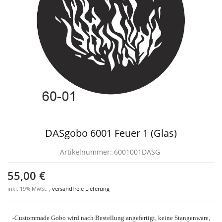
DASgobo 6001 Feuer 1 (Glas)
Artikelnummer:
6001001DASG
55,00 €
inkl. 19% MwSt. ,
versandfreie Lieferung
-Custommade Gobo wird nach Bestellung angefertigt, keine Stangenware,