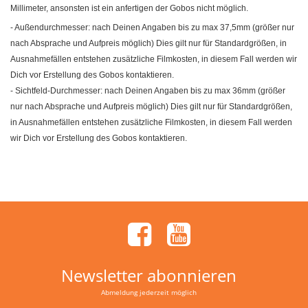
Millimeter, ansonsten ist ein anfertigen der Gobos nicht möglich.
- Außendurchmesser: nach Deinen Angaben bis zu max 37,5mm (größer nur
nach Absprache und Aufpreis möglich) Dies gilt nur für Standardgrößen, in
Ausnahmefällen entstehen zusätzliche Filmkosten, in diesem Fall werden wir
Dich vor Erstellung des Gobos kontaktieren.
- Sichtfeld-Durchmesser: nach Deinen Angaben bis zu max 36mm (größer
nur nach Absprache und Aufpreis möglich) Dies gilt nur für Standardgrößen,
in Ausnahmefällen entstehen zusätzliche Filmkosten, in diesem Fall werden
wir Dich vor Erstellung des Gobos kontaktieren.
Newsletter abonnieren
Abmeldung jederzeit möglich