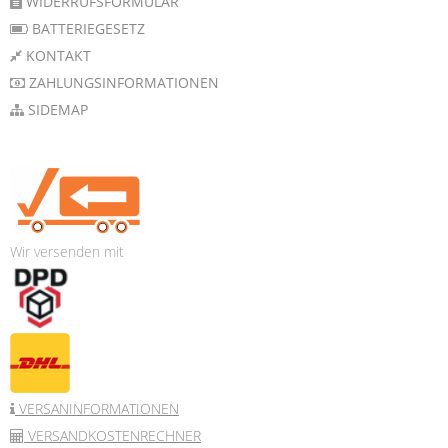
WIDERRUFSFORMULAR
BATTERIEGESETZ
KONTAKT
ZAHLUNGSINFORMATIONEN
SIDEMAP
Wir versenden mit
VERSANINFORMATIONEN
VERSANDKOSTENRECHNER