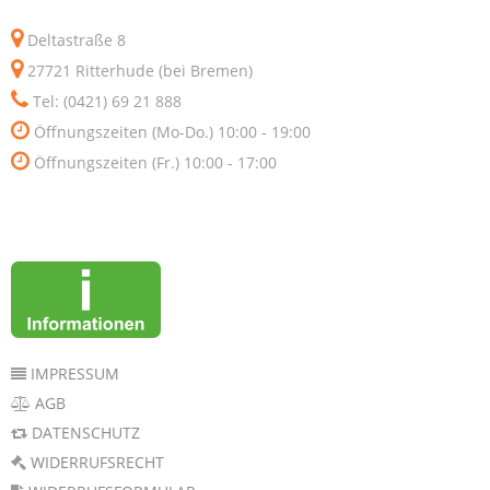
Deltastraße 8
27721 Ritterhude (bei Bremen)
Tel: (0421) 69 21 888
Öffnungszeiten (Mo-Do.) 10:00 - 19:00
Öffnungszeiten (Fr.) 10:00 - 17:00
IMPRESSUM
AGB
DATENSCHUTZ
WIDERRUFSRECHT