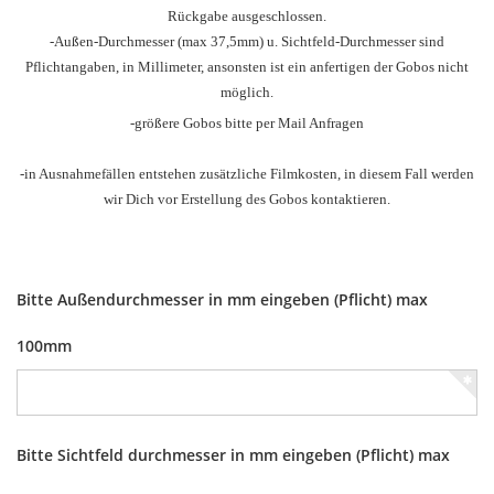
Rückgabe ausgeschlossen.
-Außen-Durchmesser
(max 37,5mm) u.
Sichtfeld-Durchmesser sind
Pflichtangaben, in Millimeter, ansonsten ist ein anfertigen der Gobos nicht
möglich.
-größere Gobos bitte per Mail Anfragen
-in Ausnahmefällen entstehen zusätzliche Filmkosten, in diesem Fall werden
wir Dich vor Erstellung des Gobos kontaktieren.
Bitte Außendurchmesser in mm eingeben (Pflicht) max
100mm
Bitte Sichtfeld durchmesser in mm eingeben (Pflicht) max