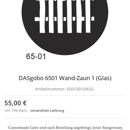
DASgobo 6501 Wand-Zaun 1 (Glas)
Artikelnummer:
6501001DASG
55,00 €
inkl. 19% MwSt. ,
versandfreie Lieferung
-Custommade Gobo wird nach Bestellung angefertigt, keine Stangenware,