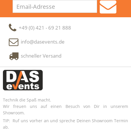
Email-
Adresse
+49 (0) 421 - 69 21 888
info@dasevents.de
schneller Versand
Technik die Spaß macht.
Wir freuen uns auf einen Besuch von Dir in unserem
Showroom.
TIP: Ruf uns vorher an und spreche Deinen Showroom Termin
ab.