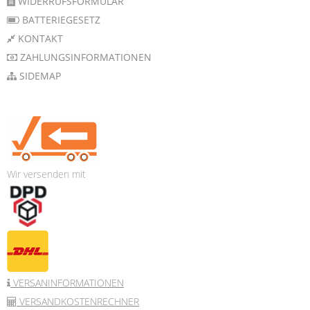
WIDERRUFSFORMULAR
BATTERIEGESETZ
KONTAKT
ZAHLUNGSINFORMATIONEN
SIDEMAP
Wir versenden mit
VERSANINFORMATIONEN
VERSANDKOSTENRECHNER