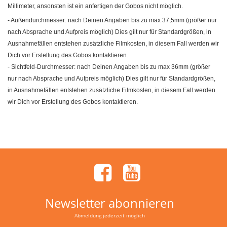
Millimeter, ansonsten ist ein anfertigen der Gobos nicht möglich.
- Außendurchmesser: nach Deinen Angaben bis zu max 37,5mm (größer nur
nach Absprache und Aufpreis möglich) Dies gilt nur für Standardgrößen, in
Ausnahmefällen entstehen zusätzliche Filmkosten, in diesem Fall werden wir
Dich vor Erstellung des Gobos kontaktieren.
- Sichtfeld-Durchmesser: nach Deinen Angaben bis zu max 36mm (größer
nur nach Absprache und Aufpreis möglich) Dies gilt nur für Standardgrößen,
in Ausnahmefällen entstehen zusätzliche Filmkosten, in diesem Fall werden
wir Dich vor Erstellung des Gobos kontaktieren.
Newsletter abonnieren
Abmeldung jederzeit möglich