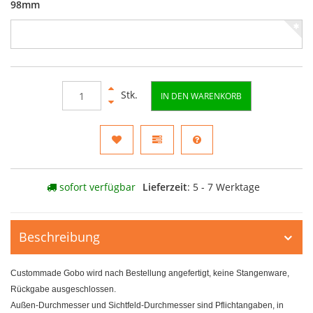
98mm
Stk.
IN DEN WARENKORB
sofort verfügbar
Lieferzeit
: 5 - 7 Werktage
Beschreibung
Custommade Gobo wird nach Bestellung angefertigt, keine Stangenware,
Rückgabe ausgeschlossen.
Außen-Durchmesser und Sichtfeld-Durchmesser sind Pflichtangaben, in