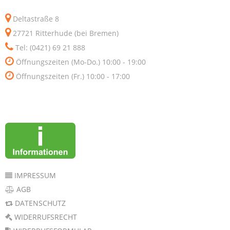
Deltastraße 8
27721 Ritterhude (bei Bremen)
Tel: (0421) 69 21 888
Öffnungszeiten (Mo-Do.) 10:00 - 19:00
Öffnungszeiten (Fr.) 10:00 - 17:00
IMPRESSUM
AGB
DATENSCHUTZ
WIDERRUFSRECHT