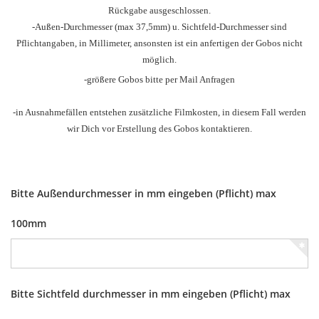
Rückgabe ausgeschlossen.
-Außen-Durchmesser
(max 37,5mm) u.
Sichtfeld-Durchmesser sind
Pflichtangaben, in Millimeter, ansonsten ist ein anfertigen der Gobos nicht
möglich.
-größere Gobos bitte per Mail Anfragen
-in Ausnahmefällen entstehen zusätzliche Filmkosten, in diesem Fall werden
wir Dich vor Erstellung des Gobos kontaktieren.
Bitte Außendurchmesser in mm eingeben (Pflicht) max
100mm
Bitte Sichtfeld durchmesser in mm eingeben (Pflicht) max