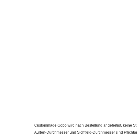
Custommade Gobo wird nach Bestellung angefertigt, keine 
Außen-Durchmesser und Sichtfeld-Durchmesser sind Pflichtanga