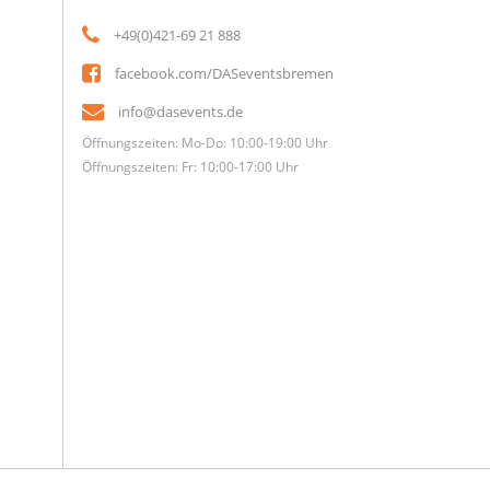
+49(0)421-69 21 888
facebook.com/DASeventsbremen
info@dasevents.de
Öffnungszeiten: Mo-Do: 10:00-19:00 Uhr
Öffnungszeiten: Fr: 10:00-17:00 Uhr