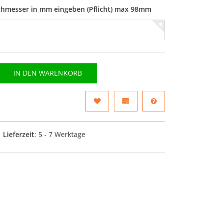
rchmesser in mm eingeben (Pflicht) max 98mm
IN DEN WARENKORB
Lieferzeit
: 5 - 7 Werktage