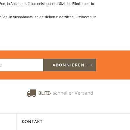
en, in Ausnahmefällen entstehen zusätzliche Filmkosten, in
ßen, in Ausnahmefällen entstehen zusätzliche Filmkosten, in
ABONNIEREN
schneller Versand
BLITZ-
KONTAKT