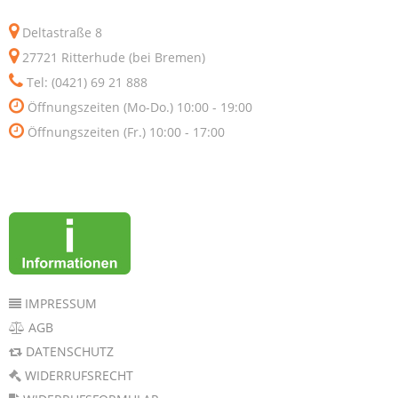
Deltastraße 8
27721 Ritterhude (bei Bremen)
Tel: (0421) 69 21 888
Öffnungszeiten (Mo-Do.) 10:00 - 19:00
Öffnungszeiten (Fr.) 10:00 - 17:00
IMPRESSUM
AGB
DATENSCHUTZ
WIDERRUFSRECHT