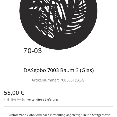
DASgobo 7003 Baum 3 (Glas)
Artikelnummer:
7003001DASG
55,00 €
inkl. 19% MwSt. ,
versandfreie Lieferung
-Custommade Gobo wird nach Bestellung angefertigt, keine Stangenware,