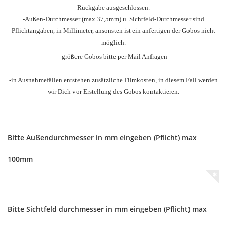
Rückgabe ausgeschlossen.
-Außen-Durchmesser
(max 37,5mm) u.
Sichtfeld-Durchmesser sind
Pflichtangaben, in Millimeter, ansonsten ist ein anfertigen der Gobos nicht
möglich.
-größere Gobos bitte per Mail Anfragen
-in Ausnahmefällen entstehen zusätzliche Filmkosten, in diesem Fall werden
wir Dich vor Erstellung des Gobos kontaktieren.
Bitte Außendurchmesser in mm eingeben (Pflicht) max
100mm
Bitte Sichtfeld durchmesser in mm eingeben (Pflicht) max