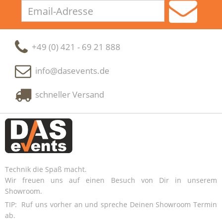
Email-
Adresse
+49 (0) 421 - 69 21 888
info@dasevents.de
schneller Versand
Technik die Spaß macht.
Wir freuen uns auf einen Besuch von Dir in unserem
Showroom.
TIP: Ruf uns vorher an und spreche Deinen Showroom Termin
ab.