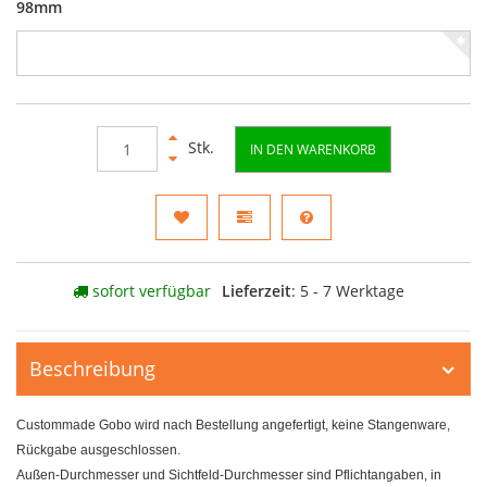
98mm
Stk.
IN DEN WARENKORB
sofort verfügbar
Lieferzeit
: 5 - 7 Werktage
Beschreibung
Custommade Gobo wird nach Bestellung angefertigt, keine Stangenware,
Rückgabe ausgeschlossen.
Außen-Durchmesser und Sichtfeld-Durchmesser sind Pflichtangaben, in