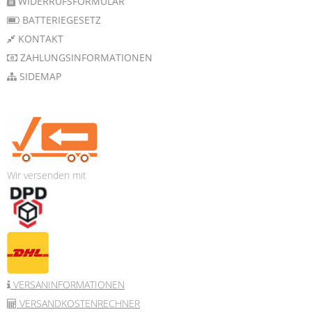
WIDERRUFSFORMULAR
BATTERIEGESETZ
KONTAKT
ZAHLUNGSINFORMATIONEN
SIDEMAP
Wir versenden mit
VERSANINFORMATIONEN
VERSANDKOSTENRECHNER