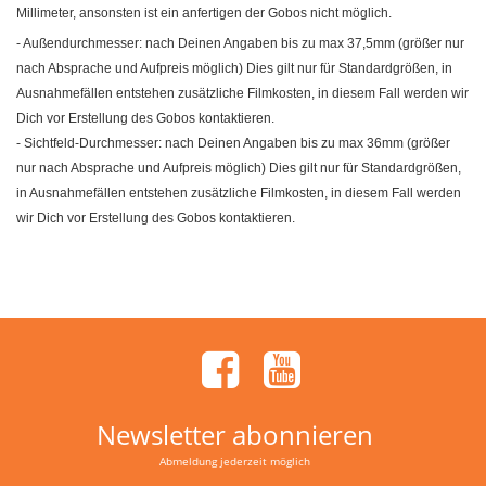
Millimeter, ansonsten ist ein anfertigen der Gobos nicht möglich.
- Außendurchmesser: nach Deinen Angaben bis zu max 37,5mm (größer nur
nach Absprache und Aufpreis möglich) Dies gilt nur für Standardgrößen, in
Ausnahmefällen entstehen zusätzliche Filmkosten, in diesem Fall werden wir
Dich vor Erstellung des Gobos kontaktieren.
- Sichtfeld-Durchmesser: nach Deinen Angaben bis zu max 36mm (größer
nur nach Absprache und Aufpreis möglich) Dies gilt nur für Standardgrößen,
in Ausnahmefällen entstehen zusätzliche Filmkosten, in diesem Fall werden
wir Dich vor Erstellung des Gobos kontaktieren.
Newsletter abonnieren
Abmeldung jederzeit möglich