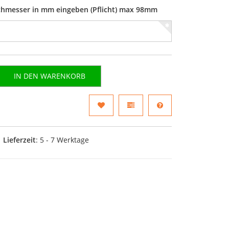
rchmesser in mm eingeben (Pflicht) max 98mm
IN DEN WARENKORB
Lieferzeit
: 5 - 7 Werktage