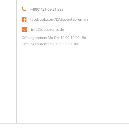
+49(0)421-69 21 888
facebook.com/DASeventsbremen
info@dasevents.de
Öffnungszeiten: Mo-Do: 10:00-19:00 Uhr
Öffnungszeiten: Fr: 10:00-17:00 Uhr