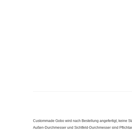
Custommade Gobo wird nach Bestellung angefertigt, keine 
Außen-Durchmesser und Sichtfeld-Durchmesser sind Pflichtanga