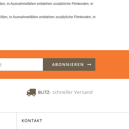
en, in Ausnahmefällen entstehen zusätzliche Filmkosten, in
ßen, in Ausnahmefällen entstehen zusätzliche Filmkosten, in
ABONNIEREN
schneller Versand
BLITZ-
KONTAKT