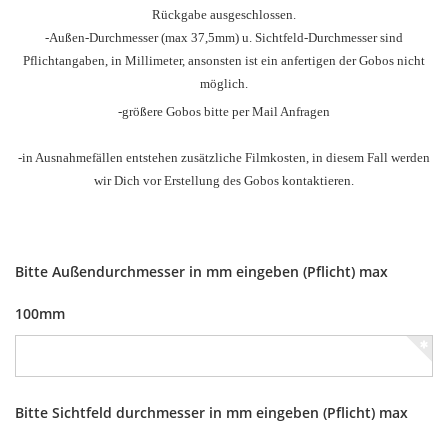
Rückgabe ausgeschlossen.
-Außen-Durchmesser
(max 37,5mm) u.
Sichtfeld-Durchmesser sind
Pflichtangaben, in Millimeter, ansonsten ist ein anfertigen der Gobos nicht
möglich.
-größere Gobos bitte per Mail Anfragen
-in Ausnahmefällen entstehen zusätzliche Filmkosten, in diesem Fall werden
wir Dich vor Erstellung des Gobos kontaktieren.
Bitte Außendurchmesser in mm eingeben (Pflicht) max
100mm
Bitte Sichtfeld durchmesser in mm eingeben (Pflicht) max