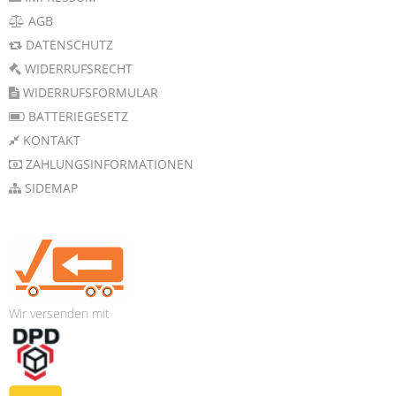
AGB
DATENSCHUTZ
WIDERRUFSRECHT
WIDERRUFSFORMULAR
BATTERIEGESETZ
KONTAKT
ZAHLUNGSINFORMATIONEN
SIDEMAP
Wir versenden mit