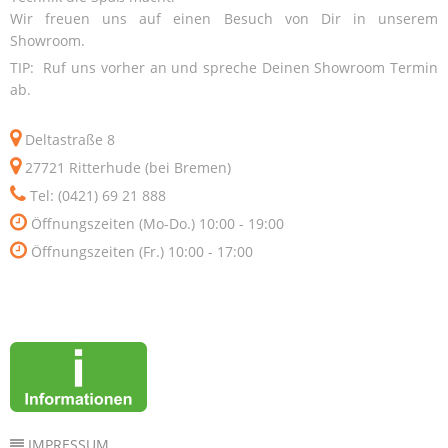
Wir freuen uns auf einen Besuch von Dir in unserem
Showroom.
TIP: Ruf uns vorher an und spreche Deinen Showroom Termin
ab.
Deltastraße 8
27721 Ritterhude (bei Bremen)
Tel: (0421) 69 21 888
Öffnungszeiten (Mo-Do.) 10:00 - 19:00
Öffnungszeiten (Fr.) 10:00 - 17:00
IMPRESSUM