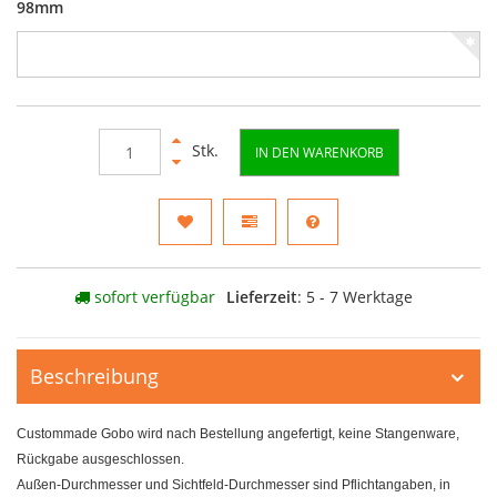
98mm
Stk.
IN DEN WARENKORB
sofort verfügbar
Lieferzeit
: 5 - 7 Werktage
Beschreibung
Custommade Gobo wird nach Bestellung angefertigt, keine Stangenware,
Rückgabe ausgeschlossen.
Außen-Durchmesser und Sichtfeld-Durchmesser sind Pflichtangaben, in