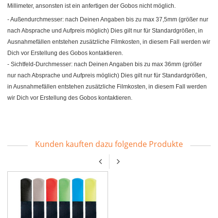
Millimeter, ansonsten ist ein anfertigen der Gobos nicht möglich.
- Außendurchmesser: nach Deinen Angaben bis zu max 37,5mm (größer nur
nach Absprache und Aufpreis möglich) Dies gilt nur für Standardgrößen, in
Ausnahmefällen entstehen zusätzliche Filmkosten, in diesem Fall werden wir
Dich vor Erstellung des Gobos kontaktieren.
- Sichtfeld-Durchmesser: nach Deinen Angaben bis zu max 36mm (größer
nur nach Absprache und Aufpreis möglich) Dies gilt nur für Standardgrößen,
in Ausnahmefällen entstehen zusätzliche Filmkosten, in diesem Fall werden
wir Dich vor Erstellung des Gobos kontaktieren.
Kunden kauften dazu folgende Produkte