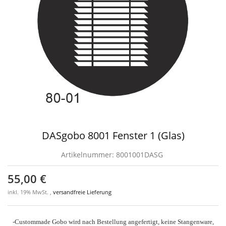
DASgobo 8001 Fenster 1 (Glas)
Artikelnummer:
8001001DASG
55,00 €
inkl. 19% MwSt. ,
versandfreie Lieferung
-Custommade Gobo wird nach Bestellung angefertigt, keine Stangenware,