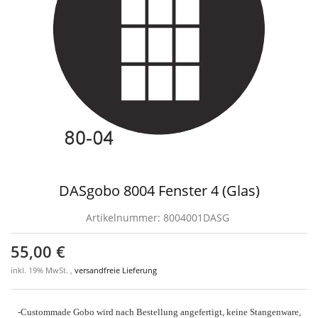
DASgobo 8004 Fenster 4 (Glas)
Artikelnummer:
8004001DASG
55,00 €
inkl. 19% MwSt. ,
versandfreie Lieferung
-Custommade Gobo wird nach Bestellung angefertigt, keine Stangenware,