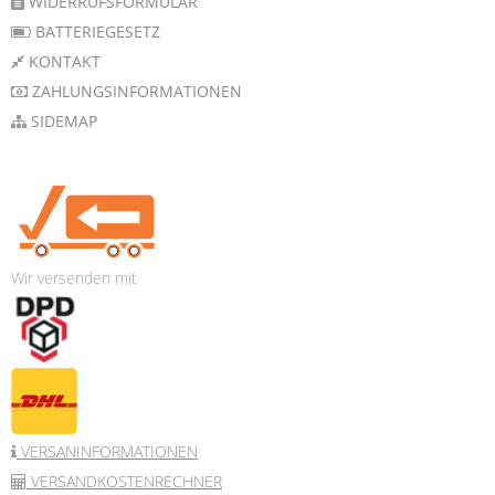
WIDERRUFSFORMULAR
BATTERIEGESETZ
KONTAKT
ZAHLUNGSINFORMATIONEN
SIDEMAP
Wir versenden mit
VERSANINFORMATIONEN
VERSANDKOSTENRECHNER