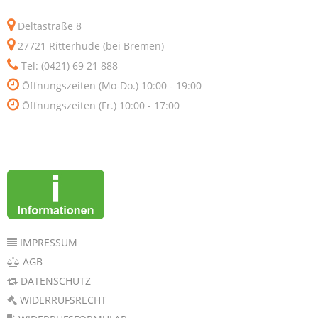
Deltastraße 8
27721 Ritterhude (bei Bremen)
Tel: (0421) 69 21 888
Öffnungszeiten (Mo-Do.) 10:00 - 19:00
Öffnungszeiten (Fr.) 10:00 - 17:00
IMPRESSUM
AGB
DATENSCHUTZ
WIDERRUFSRECHT