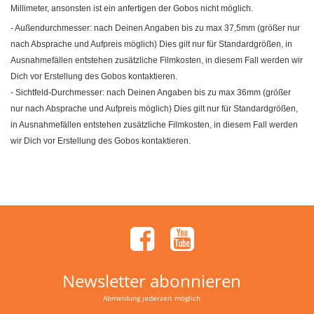
Millimeter, ansonsten ist ein anfertigen der Gobos nicht möglich.
- Außendurchmesser: nach Deinen Angaben bis zu max 37,5mm (größer nur
nach Absprache und Aufpreis möglich) Dies gilt nur für Standardgrößen, in
Ausnahmefällen entstehen zusätzliche Filmkosten, in diesem Fall werden wir
Dich vor Erstellung des Gobos kontaktieren.
- Sichtfeld-Durchmesser: nach Deinen Angaben bis zu max 36mm (größer
nur nach Absprache und Aufpreis möglich) Dies gilt nur für Standardgrößen,
in Ausnahmefällen entstehen zusätzliche Filmkosten, in diesem Fall werden
wir Dich vor Erstellung des Gobos kontaktieren.
Newsletter abonnieren
Abmeldung jederzeit möglich