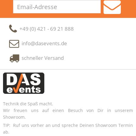
Email-
Adresse
+49 (0) 421 - 69 21 888
info@dasevents.de
schneller Versand
Technik die Spaß macht.
Wir freuen uns auf einen Besuch von Dir in unserem
Showroom.
TIP: Ruf uns vorher an und spreche Deinen Showroom Termin
ab.