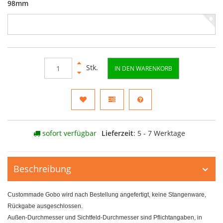
98mm
Stk.
IN DEN WARENKORB
sofort verfügbar
Lieferzeit
: 5 - 7 Werktage
Beschreibung
Custommade Gobo wird nach Bestellung angefertigt, keine Stangenware,
Rückgabe ausgeschlossen.
Außen-Durchmesser und Sichtfeld-Durchmesser sind Pflichtangaben, in