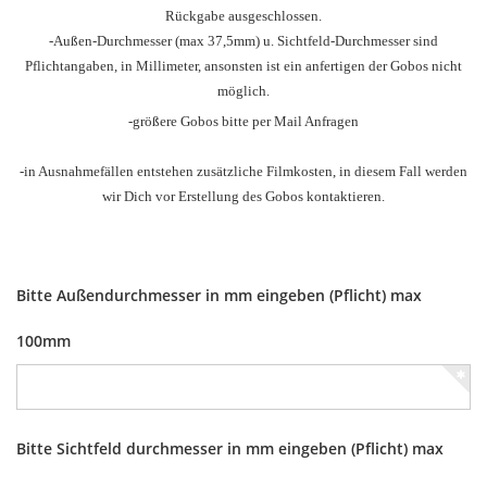
Rückgabe ausgeschlossen.
-Außen-Durchmesser
(max 37,5mm) u.
Sichtfeld-Durchmesser sind
Pflichtangaben, in Millimeter, ansonsten ist ein anfertigen der Gobos nicht
möglich.
-größere Gobos bitte per Mail Anfragen
-in Ausnahmefällen entstehen zusätzliche Filmkosten, in diesem Fall werden
wir Dich vor Erstellung des Gobos kontaktieren.
Bitte Außendurchmesser in mm eingeben (Pflicht) max
100mm
Bitte Sichtfeld durchmesser in mm eingeben (Pflicht) max