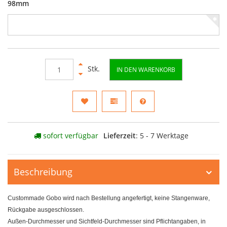
98mm
Stk.
IN DEN WARENKORB
sofort verfügbar
Lieferzeit
: 5 - 7 Werktage
Beschreibung
Custommade Gobo wird nach Bestellung angefertigt, keine Stangenware,
Rückgabe ausgeschlossen.
Außen-Durchmesser und Sichtfeld-Durchmesser sind Pflichtangaben, in