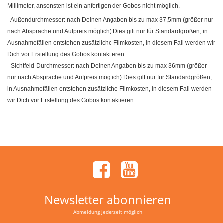
Millimeter, ansonsten ist ein anfertigen der Gobos nicht möglich.
- Außendurchmesser: nach Deinen Angaben bis zu max 37,5mm (größer nur
nach Absprache und Aufpreis möglich) Dies gilt nur für Standardgrößen, in
Ausnahmefällen entstehen zusätzliche Filmkosten, in diesem Fall werden wir
Dich vor Erstellung des Gobos kontaktieren.
- Sichtfeld-Durchmesser: nach Deinen Angaben bis zu max 36mm (größer
nur nach Absprache und Aufpreis möglich) Dies gilt nur für Standardgrößen,
in Ausnahmefällen entstehen zusätzliche Filmkosten, in diesem Fall werden
wir Dich vor Erstellung des Gobos kontaktieren.
Newsletter abonnieren
Abmeldung jederzeit möglich