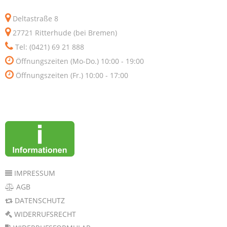
Deltastraße 8
27721 Ritterhude (bei Bremen)
Tel: (0421) 69 21 888
Öffnungszeiten (Mo-Do.) 10:00 - 19:00
Öffnungszeiten (Fr.) 10:00 - 17:00
IMPRESSUM
AGB
DATENSCHUTZ
WIDERRUFSRECHT