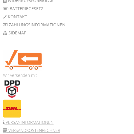
WIDERRUFSFORMULAR
BATTERIEGESETZ
KONTAKT
ZAHLUNGSINFORMATIONEN
SIDEMAP
Wir versenden mit
VERSANINFORMATIONEN
VERSANDKOSTENRECHNER