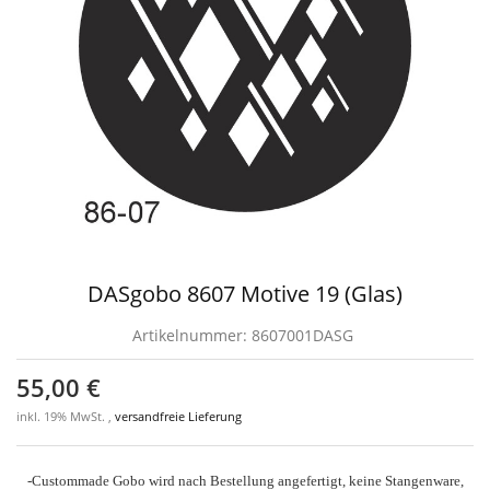
DASgobo 8607 Motive 19 (Glas)
Artikelnummer:
8607001DASG
55,00 €
inkl. 19% MwSt. ,
versandfreie Lieferung
-Custommade Gobo wird nach Bestellung angefertigt, keine Stangenware,