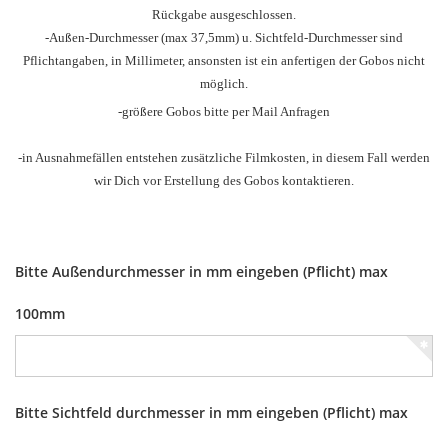
Rückgabe ausgeschlossen.
-Außen-Durchmesser
(max 37,5mm) u.
Sichtfeld-Durchmesser sind
Pflichtangaben, in Millimeter, ansonsten ist ein anfertigen der Gobos nicht
möglich.
-größere Gobos bitte per Mail Anfragen
-in Ausnahmefällen entstehen zusätzliche Filmkosten, in diesem Fall werden
wir Dich vor Erstellung des Gobos kontaktieren.
Bitte Außendurchmesser in mm eingeben (Pflicht) max
100mm
Bitte Sichtfeld durchmesser in mm eingeben (Pflicht) max