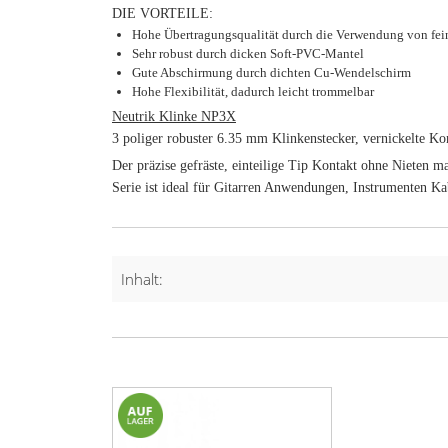
DIE VORTEILE:
Hohe Übertragungsqualität durch die Verwendung von fei
Sehr robust durch dicken Soft-PVC-Mantel
Gute Abschirmung durch dichten Cu-Wendelschirm
Hohe Flexibilität, dadurch leicht trommelbar
Neutrik Klinke NP3X
3 poliger robuster 6.35 mm Klinkenstecker, vernickelte Ko
Der präzise gefräste, einteilige Tip Kontakt ohne Nieten m
Serie ist ideal für Gitarren Anwendungen, Instrumenten Ka
Inhalt: