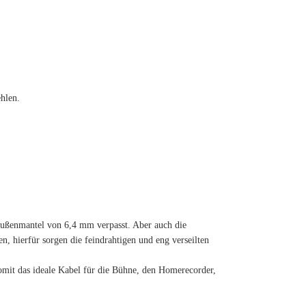
hlen.
ußenmantel von 6,4 mm verpasst. Aber auch die
, hierfür sorgen die feindrahtigen und eng verseilten
omit das ideale Kabel für die Bühne, den Homerecorder,