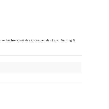
Klinkenbuchse sowie das Abbrechen des Tips. Die Plug X