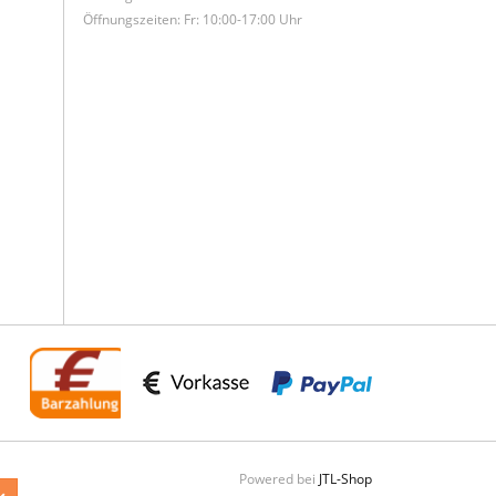
Öffnungszeiten: Fr: 10:00-17:00 Uhr
Powered bei
JTL-Shop