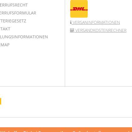
ERRUFSRECHT
ERRUFSFORMULAR
TERIEGESETZ
VERSANINFORMATIONEN
TAKT
VERSANDKOSTENRECHNER
LUNGSINFORMATIONEN
EMAP