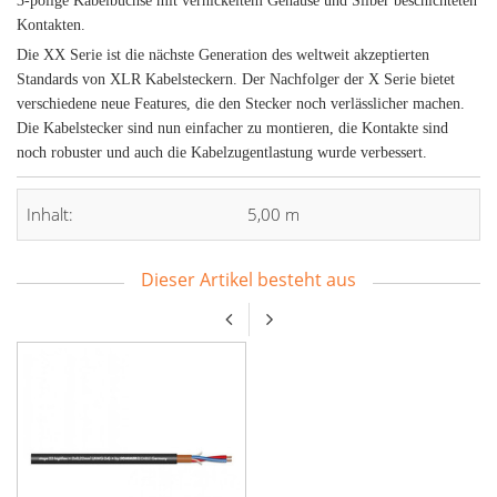
3-polige Kabelbuchse mit vernickeltem Gehäuse und Silber beschichteten
Kontakten.
Die XX Serie ist die nächste Generation des weltweit akzeptierten
Standards von XLR Kabelsteckern. Der Nachfolger der X Serie bietet
verschiedene neue Features, die den Stecker noch verlässlicher machen.
Die Kabelstecker sind nun einfacher zu montieren, die Kontakte sind
noch robuster und auch die Kabelzugentlastung wurde verbessert.
Inhalt:
5,00 m
Dieser Artikel besteht aus