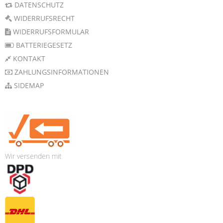
DATENSCHUTZ
WIDERRUFSRECHT
WIDERRUFSFORMULAR
BATTERIEGESETZ
KONTAKT
ZAHLUNGSINFORMATIONEN
SIDEMAP
Wir versenden mit