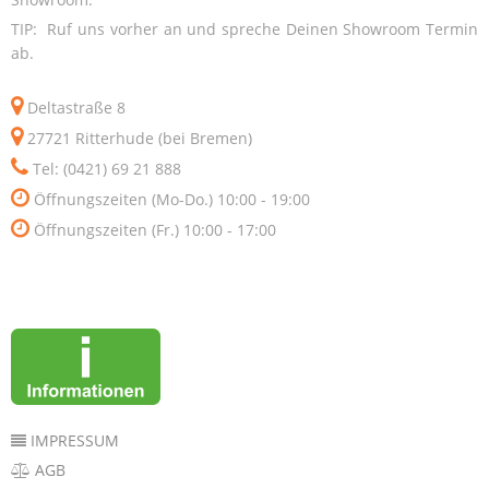
TIP: Ruf uns vorher an und spreche Deinen Showroom Termin
ab.
Deltastraße 8
27721 Ritterhude (bei Bremen)
Tel: (0421) 69 21 888
Öffnungszeiten (Mo-Do.) 10:00 - 19:00
Öffnungszeiten (Fr.) 10:00 - 17:00
IMPRESSUM
AGB