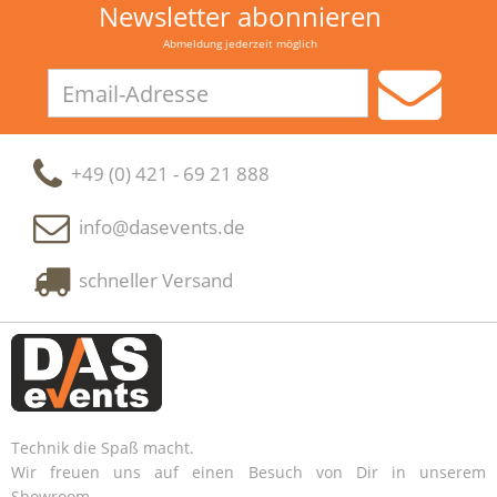
Newsletter abonnieren
Abmeldung jederzeit möglich
Email-
Adresse
+49 (0) 421 - 69 21 888
info@dasevents.de
schneller Versand
Technik die Spaß macht.
Wir freuen uns auf einen Besuch von Dir in unserem
Showroom.