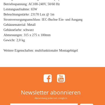
Betriebsspannung: AC100-240V, 50/60 Hz
Leistungsaufnahme: 65W
Beleuchtungsstärke: 23170 Lux @ 1m
Stromversorgungsanschluss: IEC-Buchse Ein- und Ausgang
Gehäusematerial: Metall
Gehäusefarbe: schwarz
Abmessungen: 315 x 275 x 100mm
Gewicht: 2,0 kg
Weitere Eigenschaften: multifunktionaler Montagebügel
Newsletter abonnieren
Abmeldung jederzeit möglich