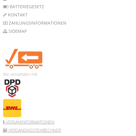
BATTERIEGESETZ
KONTAKT
ZAHLUNGSINFORMATIONEN
SIDEMAP
Wir versenden mit
VERSANINFORMATIONEN
VERSANDKOSTENRECHNER