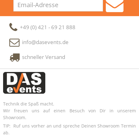
Email-
Adresse
+49 (0) 421 - 69 21 888
info@dasevents.de
schneller Versand
Technik die Spaß macht.
Wir freuen uns auf einen Besuch von Dir in unserem
Showroom.
TIP: Ruf uns vorher an und spreche Deinen Showroom Termin
ab.