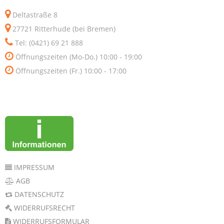
Deltastraße 8
27721 Ritterhude (bei Bremen)
Tel: (0421) 69 21 888
Öffnungszeiten (Mo-Do.) 10:00 - 19:00
Öffnungszeiten (Fr.) 10:00 - 17:00
IMPRESSUM
AGB
DATENSCHUTZ
WIDERRUFSRECHT
WIDERRUFSFORMULAR