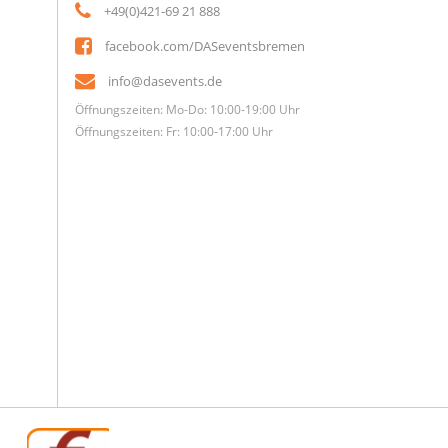
+49(0)421-69 21 888
facebook.com/DASeventsbremen
info@dasevents.de
Öffnungszeiten: Mo-Do: 10:00-19:00 Uhr
Öffnungszeiten: Fr: 10:00-17:00 Uhr