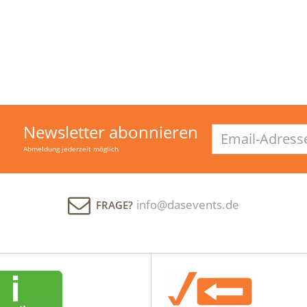
Newsletter abonnieren
Email-
Adresse
Abmeldung jederzeit möglich
info@dasevents.de
FRAGE?