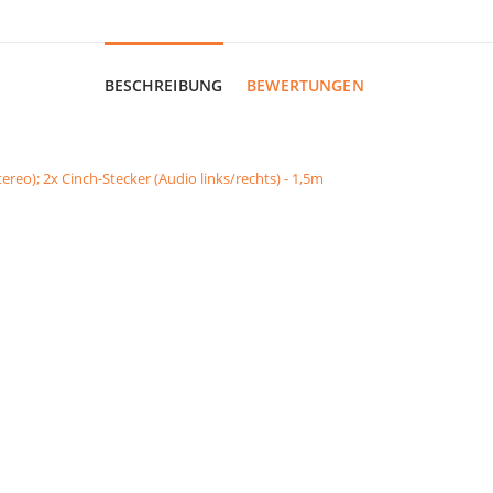
BESCHREIBUNG
BEWERTUNGEN
reo); 2x Cinch-Stecker (Audio links/rechts) - 1,5m