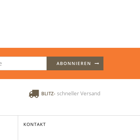
ABONNIEREN
schneller Versand
BLITZ-
KONTAKT