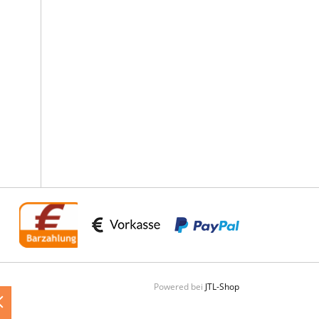
Powered bei
JTL-Shop