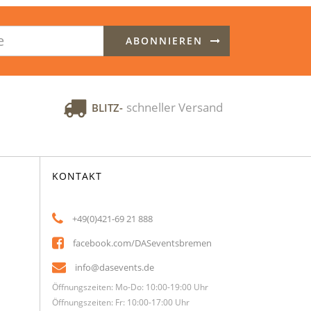
ABONNIEREN
schneller Versand
BLITZ-
KONTAKT
+49(0)421-69 21 888
facebook.com/DASeventsbremen
info@dasevents.de
Öffnungszeiten: Mo-Do: 10:00-19:00 Uhr
Öffnungszeiten: Fr: 10:00-17:00 Uhr