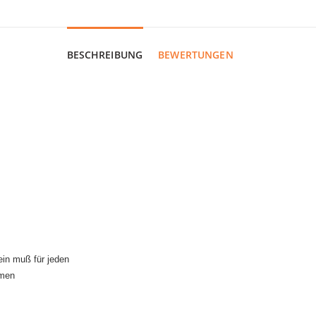
BESCHREIBUNG
BEWERTUNGEN
ein muß für jeden
mmen