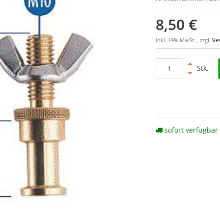
8,50 €
inkl. 19% MwSt. , zzgl.
Ve
Stk.
sofort verfügbar