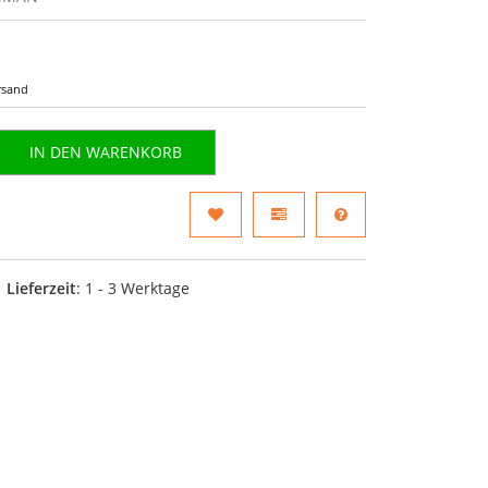
rsand
IN DEN WARENKORB
Lieferzeit
: 1 - 3 Werktage