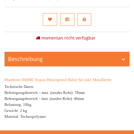
momentan nicht verfügbar
Beschreibung
Manfrotto 046MC Expan-Hintergrund Halter Set inkl. Metallkette
Technische Daten:
Befestigungsbereich – max. (rundes Rohr): 78mm
Befestigungsbereich – min. (rundes Rohr): 46mm
Belastung: 10kg
Gewicht: 2 kg
Material: Technopolymer