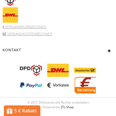
VERSANINFORMATIONEN
VERSANDKOSTENRECHNER
KONTAKT
© 2017 DASevents alle Rechte vorbehalten
Powered bei
JTL-Shop
5 € Rabatt