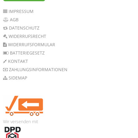
IMPRESSUM
AGB
DATENSCHUTZ
WIDERRUFSRECHT
WIDERRUFSFORMULAR
BATTERIEGESETZ
KONTAKT
ZAHLUNGSINFORMATIONEN
SIDEMAP
Wir versenden mit