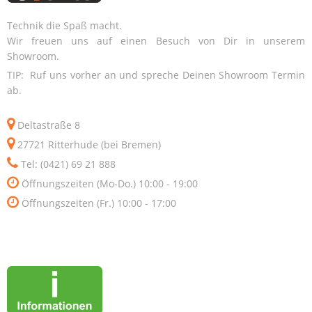
Technik die Spaß macht.
Wir freuen uns auf einen Besuch von Dir in unserem
Showroom.
TIP: Ruf uns vorher an und spreche Deinen Showroom Termin
ab.
Deltastraße 8
27721 Ritterhude (bei Bremen)
Tel: (0421) 69 21 888
Öffnungszeiten (Mo-Do.) 10:00 - 19:00
Öffnungszeiten (Fr.) 10:00 - 17:00