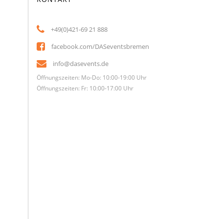
+49(0)421-69 21 888
facebook.com/DASeventsbremen
info@dasevents.de
Öffnungszeiten: Mo-Do: 10:00-19:00 Uhr
Öffnungszeiten: Fr: 10:00-17:00 Uhr