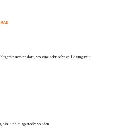
GBAR
ltgerätestecker dort, wo eine sehr robuste Lösung mit
 ein- und ausgesteckt werden.