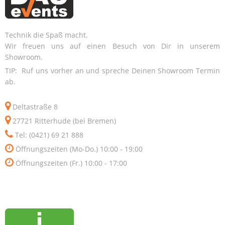
Technik die Spaß macht.
Wir freuen uns auf einen Besuch von Dir in unserem
Showroom.
TIP: Ruf uns vorher an und spreche Deinen Showroom Termin
ab.
Deltastraße 8
27721 Ritterhude (bei Bremen)
Tel: (0421) 69 21 888
Öffnungszeiten (Mo-Do.) 10:00 - 19:00
Öffnungszeiten (Fr.) 10:00 - 17:00