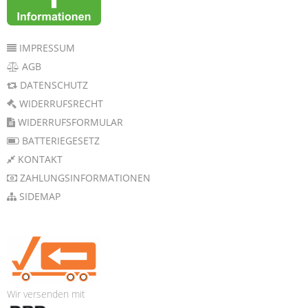
IMPRESSUM
AGB
DATENSCHUTZ
WIDERRUFSRECHT
WIDERRUFSFORMULAR
BATTERIEGESETZ
KONTAKT
ZAHLUNGSINFORMATIONEN
SIDEMAP
Wir versenden mit