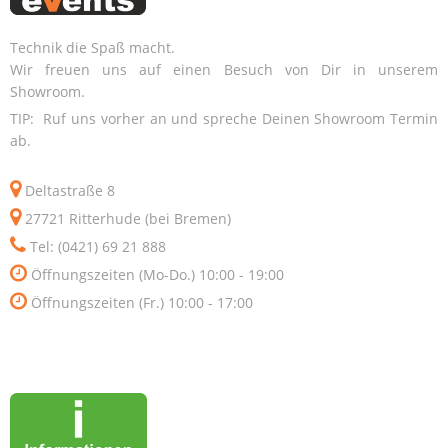
Technik die Spaß macht.
Wir freuen uns auf einen Besuch von Dir in unserem
Showroom.
TIP: Ruf uns vorher an und spreche Deinen Showroom Termin
ab.
Deltastraße 8
27721 Ritterhude (bei Bremen)
Tel: (0421) 69 21 888
Öffnungszeiten (Mo-Do.) 10:00 - 19:00
Öffnungszeiten (Fr.) 10:00 - 17:00