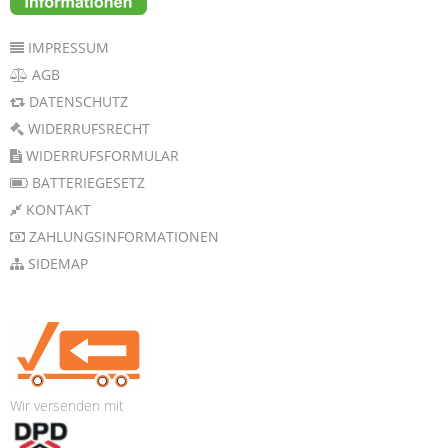
IMPRESSUM
AGB
DATENSCHUTZ
WIDERRUFSRECHT
WIDERRUFSFORMULAR
BATTERIEGESETZ
KONTAKT
ZAHLUNGSINFORMATIONEN
SIDEMAP
Wir versenden mit