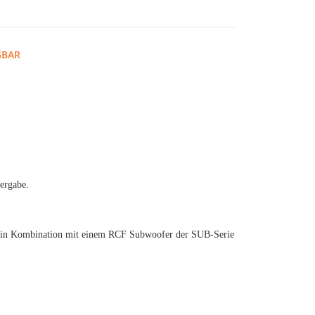
GBAR
ergabe.
r in Kombination mit einem RCF Subwoofer der SUB-Serie