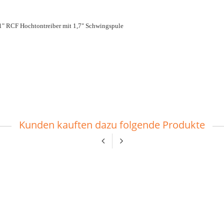
1" RCF Hochtontreiber mit 1,7" Schwingspule
Kunden kauften dazu folgende Produkte