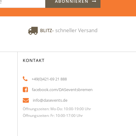
ABONNIEREN
schneller Versand
BLITZ-
KONTAKT
+49(0)421-69 21 888
facebook.com/DASeventsbremen
info@dasevents.de
Öffnungszeiten: Mo-Do: 10:00-19:00 Uhr
Öffnungszeiten: Fr: 10:00-17:00 Uhr