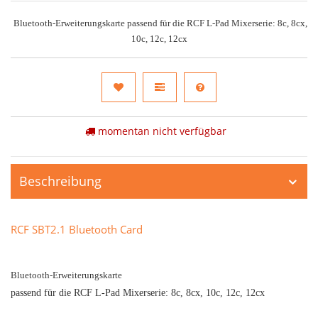
Bluetooth-Erweiterungskarte passend für die RCF L-Pad Mixerserie: 8c, 8cx,
10c, 12c, 12cx
momentan nicht verfügbar
Beschreibung
RCF SBT2.1 Bluetooth Card
Bluetooth-Erweiterungskarte
passend für die RCF L-Pad Mixerserie: 8c, 8cx, 10c, 12c, 12cx