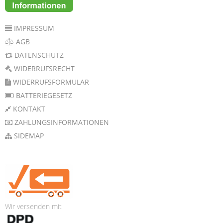
IMPRESSUM
AGB
DATENSCHUTZ
WIDERRUFSRECHT
WIDERRUFSFORMULAR
BATTERIEGESETZ
KONTAKT
ZAHLUNGSINFORMATIONEN
SIDEMAP
Wir versenden mit