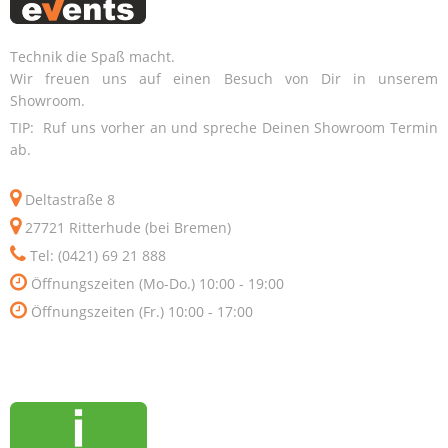
Technik die Spaß macht.
Wir freuen uns auf einen Besuch von Dir in unserem
Showroom.
TIP: Ruf uns vorher an und spreche Deinen Showroom Termin
ab.
Deltastraße 8
27721 Ritterhude (bei Bremen)
Tel: (0421) 69 21 888
Öffnungszeiten (Mo-Do.) 10:00 - 19:00
Öffnungszeiten (Fr.) 10:00 - 17:00