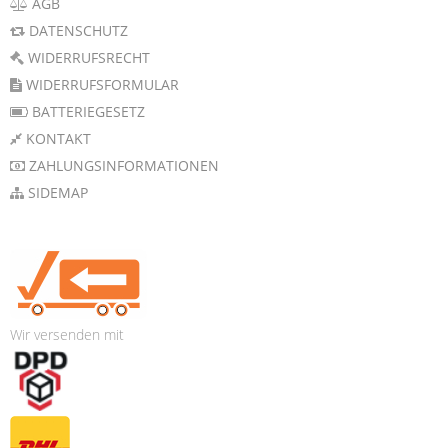
AGB
DATENSCHUTZ
WIDERRUFSRECHT
WIDERRUFSFORMULAR
BATTERIEGESETZ
KONTAKT
ZAHLUNGSINFORMATIONEN
SIDEMAP
Wir versenden mit