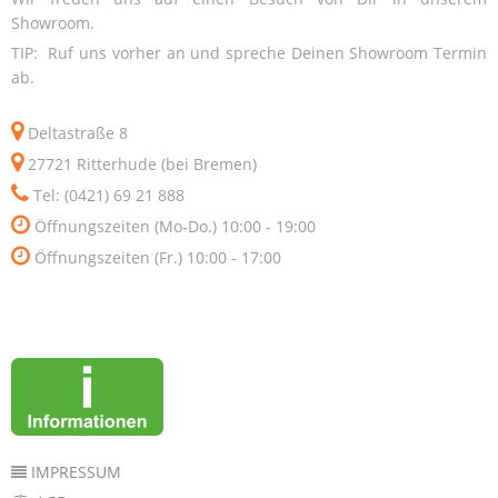
Showroom.
TIP: Ruf uns vorher an und spreche Deinen Showroom Termin
ab.
Deltastraße 8
27721 Ritterhude (bei Bremen)
Tel: (0421) 69 21 888
Öffnungszeiten (Mo-Do.) 10:00 - 19:00
Öffnungszeiten (Fr.) 10:00 - 17:00
IMPRESSUM