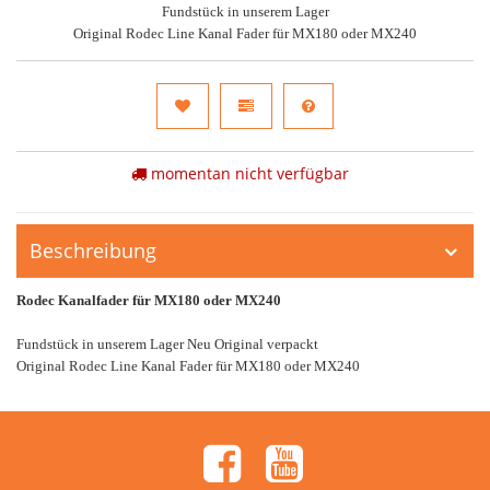
Fundstück in unserem Lager
Original Rodec Line Kanal Fader für MX180 oder MX240
momentan nicht verfügbar
Beschreibung
Rodec Kanalfader für MX180 oder MX240
Fundstück in unserem Lager Neu Original verpackt
Original Rodec Line Kanal Fader für MX180 oder MX240