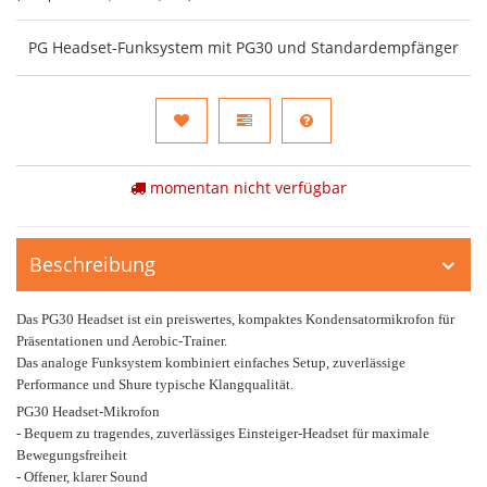
PG Headset-Funksystem mit PG30 und Standardempfänger
momentan nicht verfügbar
Beschreibung
Das PG30 Headset ist ein preiswertes, kompaktes Kondensatormikrofon für
Präsentationen und Aerobic-Trainer.
Das analoge Funksystem kombiniert einfaches Setup, zuverlässige
Performance und Shure typische Klangqualität.
PG30 Headset-Mikrofon
- Bequem zu tragendes, zuverlässiges Einsteiger-Headset für maximale
Bewegungsfreiheit
- Offener, klarer Sound