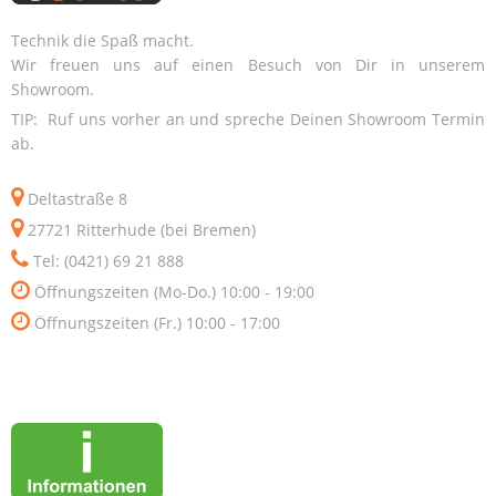
Technik die Spaß macht.
Wir freuen uns auf einen Besuch von Dir in unserem
Showroom.
TIP: Ruf uns vorher an und spreche Deinen Showroom Termin
ab.
Deltastraße 8
27721 Ritterhude (bei Bremen)
Tel: (0421) 69 21 888
Öffnungszeiten (Mo-Do.) 10:00 - 19:00
Öffnungszeiten (Fr.) 10:00 - 17:00