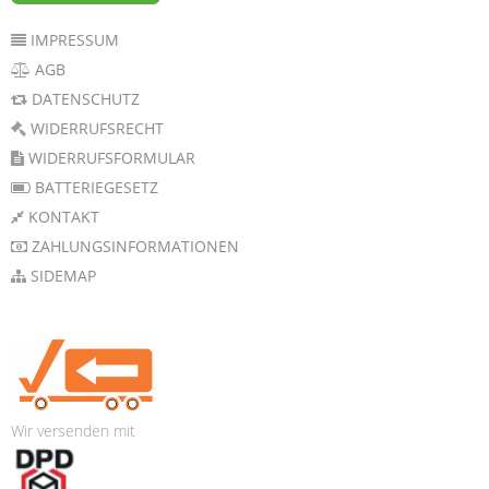
IMPRESSUM
AGB
DATENSCHUTZ
WIDERRUFSRECHT
WIDERRUFSFORMULAR
BATTERIEGESETZ
KONTAKT
ZAHLUNGSINFORMATIONEN
SIDEMAP
Wir versenden mit