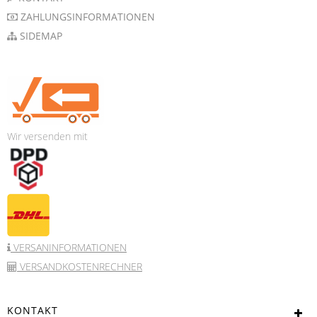
ZAHLUNGSINFORMATIONEN
SIDEMAP
Wir versenden mit
VERSANINFORMATIONEN
VERSANDKOSTENRECHNER
KONTAKT