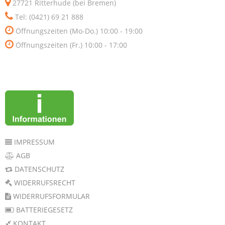
27721 Ritterhude (bei Bremen)
Tel: (0421) 69 21 888
Öffnungszeiten (Mo-Do.) 10:00 - 19:00
Öffnungszeiten (Fr.) 10:00 - 17:00
IMPRESSUM
AGB
DATENSCHUTZ
WIDERRUFSRECHT
WIDERRUFSFORMULAR
BATTERIEGESETZ
KONTAKT