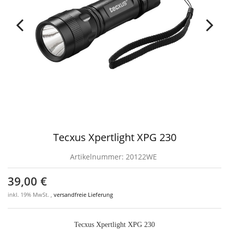
Tecxus Xpertlight XPG 230
Artikelnummer:
20122WE
39,00 €
inkl. 19% MwSt. ,
versandfreie Lieferung
Tecxus Xpertlight XPG 230