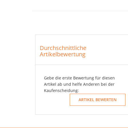
Durchschnittliche
Artikelbewertung
Gebe die erste Bewertung für diesen
Artikel ab und helfe Anderen bei der
Kaufenscheidung: