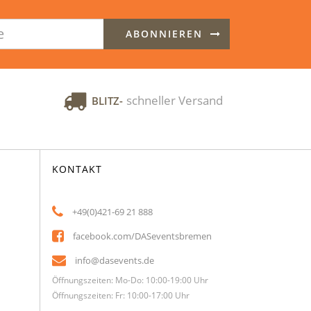
ABONNIEREN
schneller Versand
BLITZ-
KONTAKT
+49(0)421-69 21 888
facebook.com/DASeventsbremen
info@dasevents.de
Öffnungszeiten: Mo-Do: 10:00-19:00 Uhr
Öffnungszeiten: Fr: 10:00-17:00 Uhr