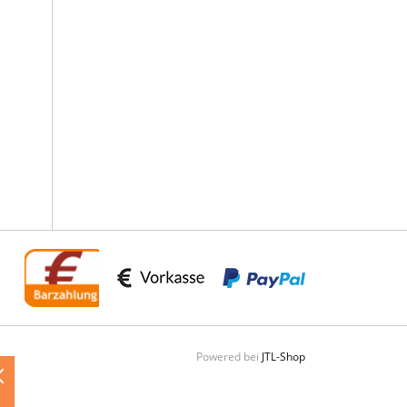
Powered bei
JTL-Shop