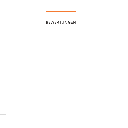
BEWERTUNGEN