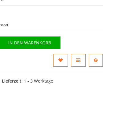
rsand
IN DEN WARENKORB
Lieferzeit
: 1 - 3 Werktage