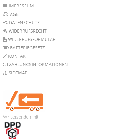
IMPRESSUM
AGB
DATENSCHUTZ
WIDERRUFSRECHT
WIDERRUFSFORMULAR
BATTERIEGESETZ
KONTAKT
ZAHLUNGSINFORMATIONEN
SIDEMAP
Wir versenden mit