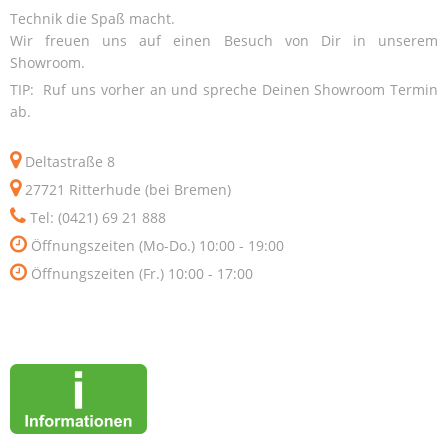
Technik die Spaß macht.
Wir freuen uns auf einen Besuch von Dir in unserem
Showroom.
TIP: Ruf uns vorher an und spreche Deinen Showroom Termin
ab.
Deltastraße 8
27721 Ritterhude (bei Bremen)
Tel: (0421) 69 21 888
Öffnungszeiten (Mo-Do.) 10:00 - 19:00
Öffnungszeiten (Fr.) 10:00 - 17:00