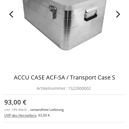
ACCU CASE ACF-SA / Transport Case S
Artikelnummer:
1522000002
93,00 €
inkl. 19% MwSt. ,
versandfreie Lieferung
UVP des Herstellers
:
93,00 €