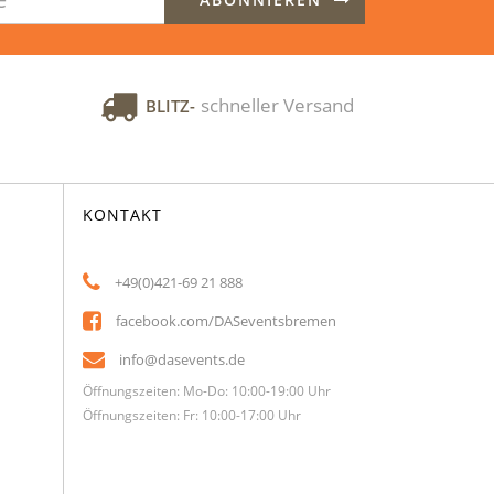
schneller Versand
BLITZ-
KONTAKT
+49(0)421-69 21 888
facebook.com/DASeventsbremen
info@dasevents.de
Öffnungszeiten: Mo-Do: 10:00-19:00 Uhr
Öffnungszeiten: Fr: 10:00-17:00 Uhr