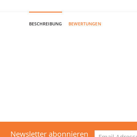
BESCHREIBUNG
BEWERTUNGEN
Newsletter abonnieren
Email-