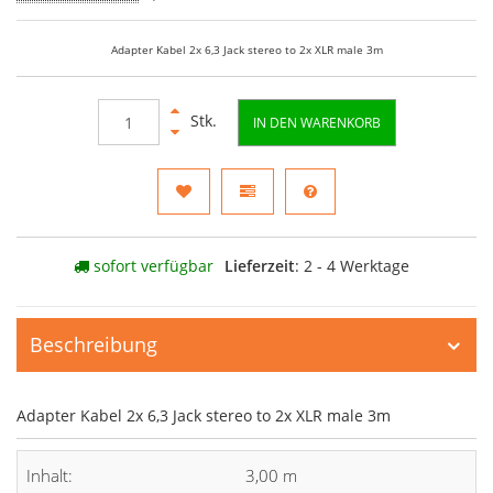
Adapter Kabel 2x 6,3 Jack stereo to 2x XLR male 3m
Stk.
IN DEN WARENKORB
sofort verfügbar
Lieferzeit
: 2 - 4 Werktage
Beschreibung
Adapter Kabel 2x 6,3 Jack stereo to 2x XLR male 3m
Inhalt:
3,00 m