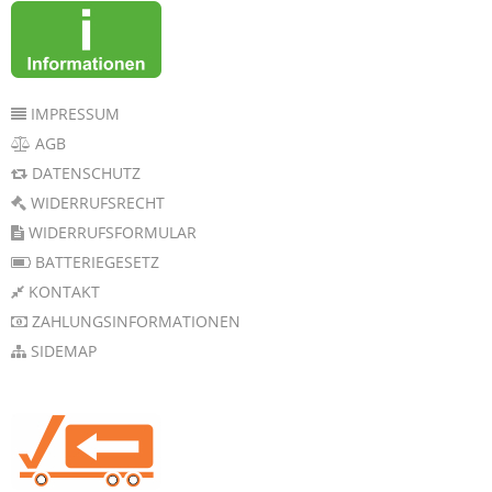
IMPRESSUM
AGB
DATENSCHUTZ
WIDERRUFSRECHT
WIDERRUFSFORMULAR
BATTERIEGESETZ
KONTAKT
ZAHLUNGSINFORMATIONEN
SIDEMAP