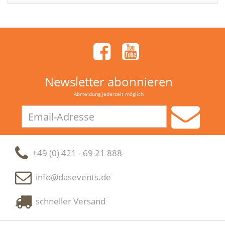
Newsletter abonnieren
Abmeldung jederzeit möglich
Email-
Adresse
+49 (0) 421 - 69 21 888
info@dasevents.de
schneller Versand