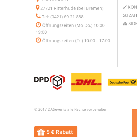
KON
27721 Ritterhude (bei Bremen)
ZAH
Tel: (0421) 69 21 888
SID
Öffnungszeiten (Mo-Do.) 10:00 -
19:00
Öffnungszeiten (Fr.) 10:00 - 17:00
© 2017 DASevents alle Rechte vorbehalten
5 € Rabatt