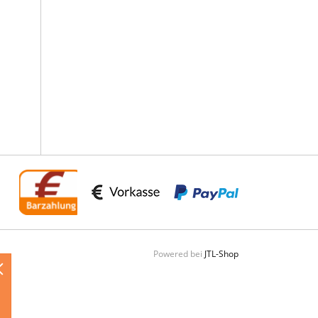
Powered bei
JTL-Shop