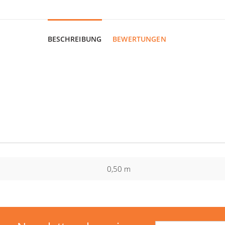
BESCHREIBUNG
BEWERTUNGEN
0,50 m
Email-