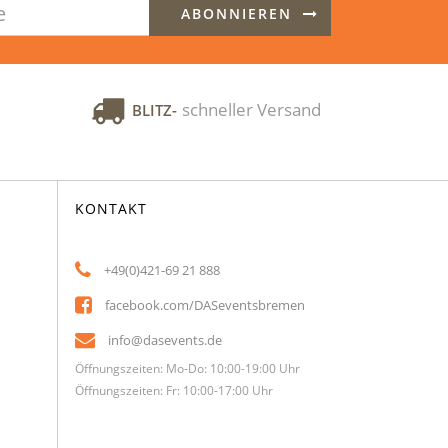
ABONNIEREN
schneller Versand
BLITZ-
KONTAKT
+49(0)421-69 21 888
facebook.com/DASeventsbremen
info@dasevents.de
Öffnungszeiten: Mo-Do: 10:00-19:00 Uhr
Öffnungszeiten: Fr: 10:00-17:00 Uhr