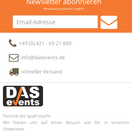
Newsletter abonnieren
Abmeldung jederzeit möglich
Email-
Adresse
+49 (0) 421 - 69 21 888
info@dasevents.de
schneller Versand
Technik die Spaß macht.
Wir freuen uns auf einen Besuch von Dir in unserem
Showroom.