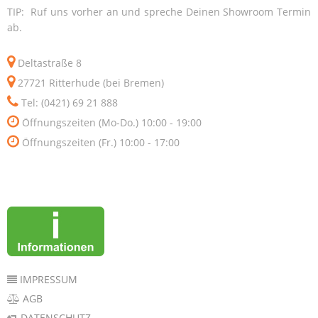
TIP: Ruf uns vorher an und spreche Deinen Showroom Termin
ab.
Deltastraße 8
27721 Ritterhude (bei Bremen)
Tel: (0421) 69 21 888
Öffnungszeiten (Mo-Do.) 10:00 - 19:00
Öffnungszeiten (Fr.) 10:00 - 17:00
IMPRESSUM
AGB
DATENSCHUTZ