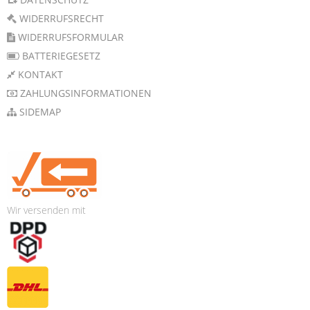
WIDERRUFSRECHT
WIDERRUFSFORMULAR
BATTERIEGESETZ
KONTAKT
ZAHLUNGSINFORMATIONEN
SIDEMAP
Wir versenden mit