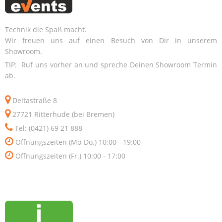
Technik die Spaß macht.
Wir freuen uns auf einen Besuch von Dir in unserem
Showroom.
TIP: Ruf uns vorher an und spreche Deinen Showroom Termin
ab.
Deltastraße 8
27721 Ritterhude (bei Bremen)
Tel: (0421) 69 21 888
Öffnungszeiten (Mo-Do.) 10:00 - 19:00
Öffnungszeiten (Fr.) 10:00 - 17:00