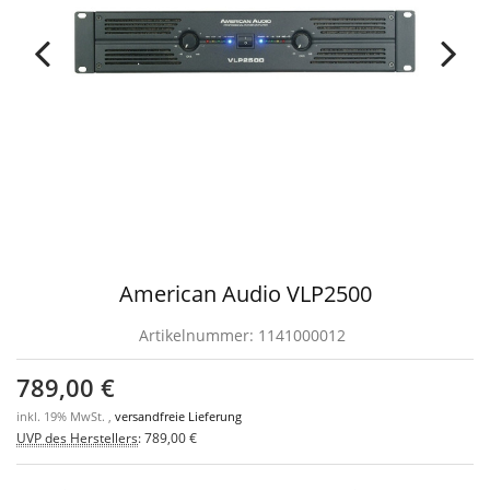
American Audio VLP2500
Artikelnummer:
1141000012
789,00 €
inkl. 19% MwSt. ,
versandfreie Lieferung
UVP des Herstellers
:
789,00 €