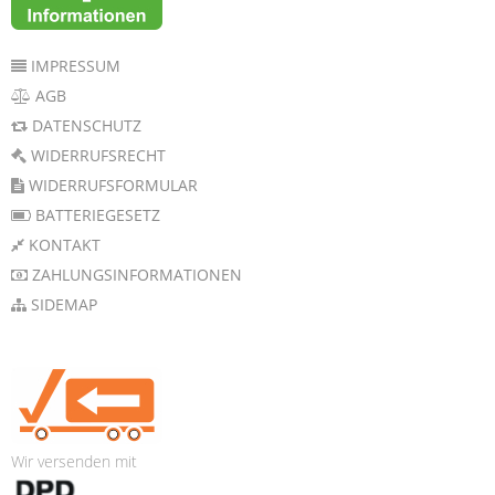
IMPRESSUM
AGB
DATENSCHUTZ
WIDERRUFSRECHT
WIDERRUFSFORMULAR
BATTERIEGESETZ
KONTAKT
ZAHLUNGSINFORMATIONEN
SIDEMAP
Wir versenden mit