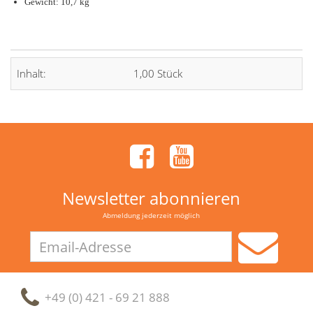
Gewicht: 10,7 kg
Inhalt:
1,00 Stück
Newsletter abonnieren
Abmeldung jederzeit möglich
Email-
Adresse
+49 (0) 421 - 69 21 888