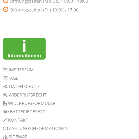
Öffnungszeiten (Mo-Do.) 10:00 - 19:00
Öffnungszeiten (Fr.) 10:00 - 17:00
IMPRESSUM
AGB
DATENSCHUTZ
WIDERRUFSRECHT
WIDERRUFSFORMULAR
BATTERIEGESETZ
KONTAKT
ZAHLUNGSINFORMATIONEN
SIDEMAP