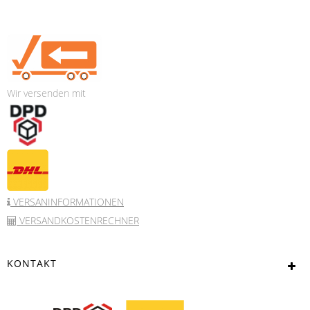
Wir versenden mit
VERSANINFORMATIONEN
VERSANDKOSTENRECHNER
KONTAKT