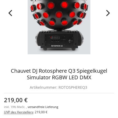
Chauvet DJ Rotosphere Q3 Spiegelkugel
Simulator RGBW LED DMX
Artikelnummer:
ROTOSPHEREQ3
219,00 €
inkl. 19% MwSt. ,
versandfreie Lieferung
UVP des Herstellers
:
219,00 €