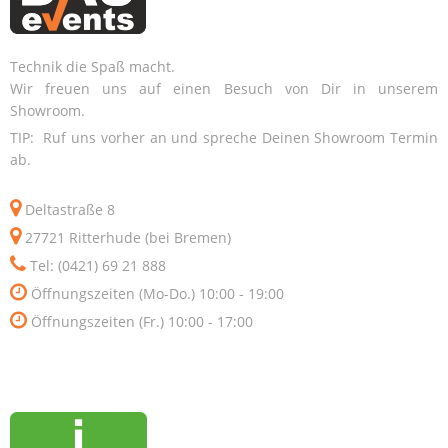
Technik die Spaß macht.
Wir freuen uns auf einen Besuch von Dir in unserem
Showroom.
TIP: Ruf uns vorher an und spreche Deinen Showroom Termin
ab.
Deltastraße 8
27721 Ritterhude (bei Bremen)
Tel: (0421) 69 21 888
Öffnungszeiten (Mo-Do.) 10:00 - 19:00
Öffnungszeiten (Fr.) 10:00 - 17:00