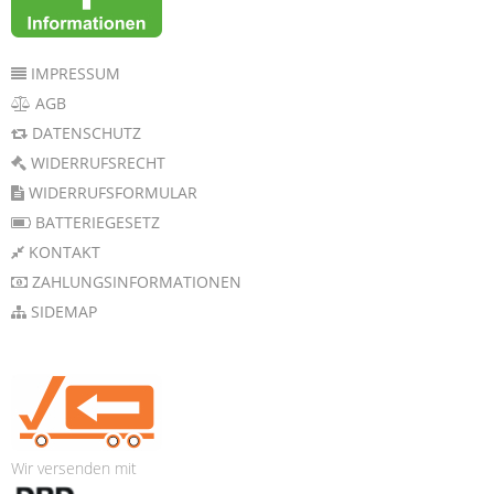
IMPRESSUM
AGB
DATENSCHUTZ
WIDERRUFSRECHT
WIDERRUFSFORMULAR
BATTERIEGESETZ
KONTAKT
ZAHLUNGSINFORMATIONEN
SIDEMAP
Wir versenden mit