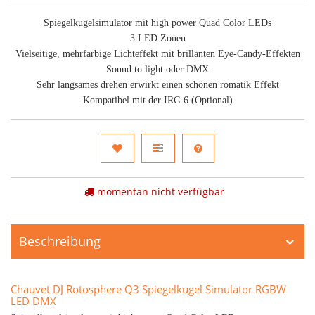
Spiegelkugelsimulator mit high power Quad Color LEDs
3 LED Zonen
Vielseitige, mehrfarbige Lichteffekt mit brillanten Eye-Candy-Effekten
Sound to light oder DMX
Sehr langsames drehen erwirkt einen schönen romatik Effekt
Kompatibel mit der IRC-6 (Optional)
momentan nicht verfügbar
Beschreibung
Chauvet DJ Rotosphere Q3 Spiegelkugel Simulator RGBW
LED DMX