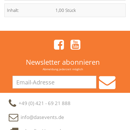
Inhalt:
1,00 Stück
Newsletter abonnieren
Abmeldung jederzeit möglich
Email-
Adresse
+49 (0) 421 - 69 21 888
info@dasevents.de