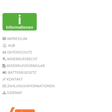
IMPRESSUM
AGB
DATENSCHUTZ
WIDERRUFSRECHT
WIDERRUFSFORMULAR
BATTERIEGESETZ
KONTAKT
ZAHLUNGSINFORMATIONEN
SIDEMAP