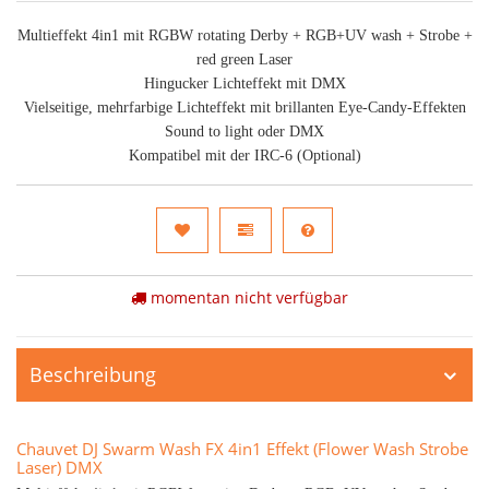
Multieffekt 4in1 mit RGBW rotating Derby + RGB+UV wash + Strobe +
red green Laser
Hingucker Lichteffekt mit DMX
Vielseitige, mehrfarbige Lichteffekt mit brillanten Eye-Candy-Effekten
Sound to light oder DMX
Kompatibel mit der IRC-6 (Optional)
momentan nicht verfügbar
Beschreibung
Chauvet DJ Swarm Wash FX 4in1 Effekt (Flower Wash Strobe
Laser) DMX