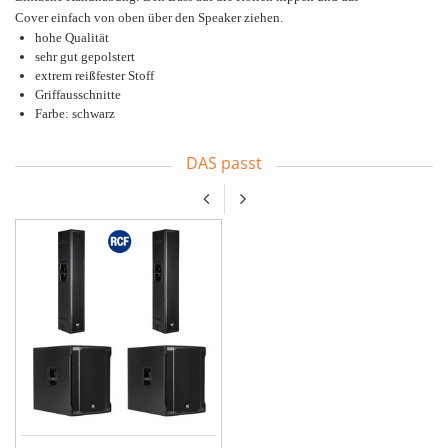
Cover einfach von oben über den Speaker ziehen.
hohe Qualität
sehr gut gepolstert
extrem reißfester Stoff
Griffausschnitte
Farbe: schwarz
DAS passt