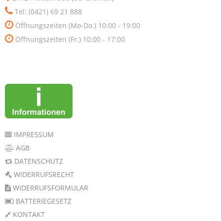
Tel: (0421) 69 21 888
Öffnungszeiten (Mo-Do.) 10:00 - 19:00
Öffnungszeiten (Fr.) 10:00 - 17:00
IMPRESSUM
AGB
DATENSCHUTZ
WIDERRUFSRECHT
WIDERRUFSFORMULAR
BATTERIEGESETZ
KONTAKT