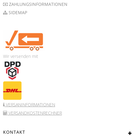
ZAHLUNGSINFORMATIONEN
SIDEMAP
Wir versenden mit
VERSANINFORMATIONEN
VERSANDKOSTENRECHNER
KONTAKT