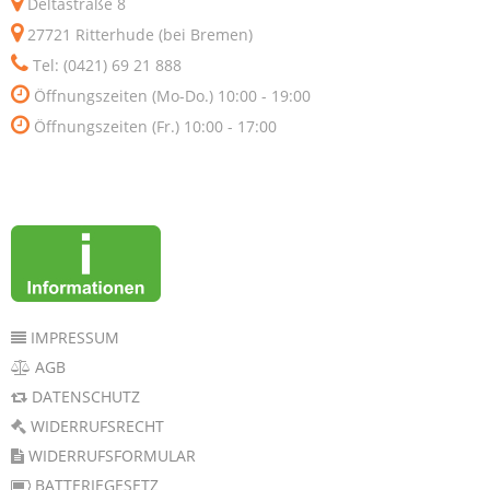
Deltastraße 8
27721 Ritterhude (bei Bremen)
Tel: (0421) 69 21 888
Öffnungszeiten (Mo-Do.) 10:00 - 19:00
Öffnungszeiten (Fr.) 10:00 - 17:00
IMPRESSUM
AGB
DATENSCHUTZ
WIDERRUFSRECHT
WIDERRUFSFORMULAR
BATTERIEGESETZ