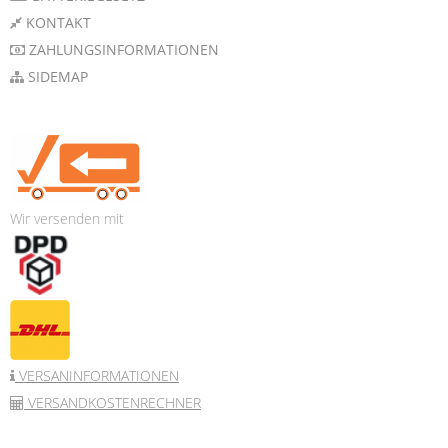
KONTAKT
ZAHLUNGSINFORMATIONEN
SIDEMAP
Wir versenden mit
VERSANINFORMATIONEN
VERSANDKOSTENRECHNER