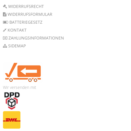
WIDERRUFSRECHT
WIDERRUFSFORMULAR
BATTERIEGESETZ
KONTAKT
ZAHLUNGSINFORMATIONEN
SIDEMAP
Wir versenden mit