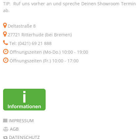
TIP: Ruf uns vorher an und spreche Deinen Showroom Termin
ab.
Deltastraße 8
27721 Ritterhude (bei Bremen)
Tel: (0421) 69 21 888
Öffnungszeiten (Mo-Do.) 10:00 - 19:00
Öffnungszeiten (Fr.) 10:00 - 17:00
IMPRESSUM
AGB
DATENSCHUTZ