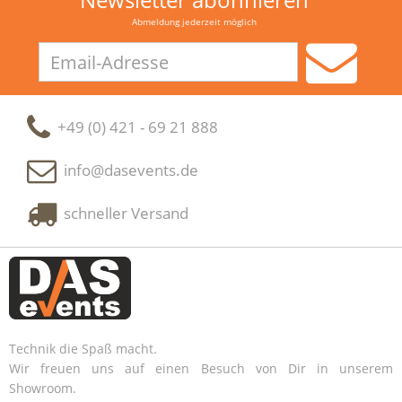
Abmeldung jederzeit möglich
Email-
Adresse
+49 (0) 421 - 69 21 888
info@dasevents.de
schneller Versand
Technik die Spaß macht.
Wir freuen uns auf einen Besuch von Dir in unserem
Showroom.