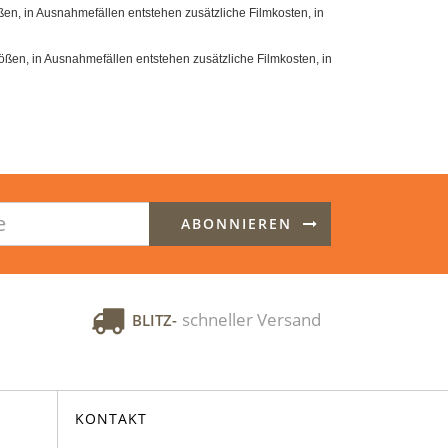
en, in Ausnahmefällen entstehen zusätzliche Filmkosten, in
ßen, in Ausnahmefällen entstehen zusätzliche Filmkosten, in
ABONNIEREN
schneller Versand
BLITZ-
KONTAKT