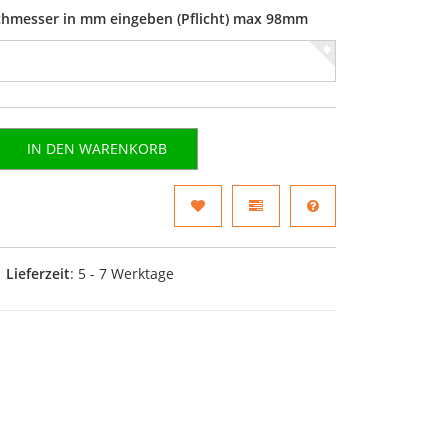
rchmesser in mm eingeben (Pflicht) max 98mm
IN DEN WARENKORB
Lieferzeit
: 5 - 7 Werktage