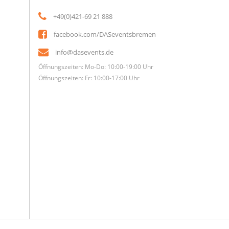
+49(0)421-69 21 888
facebook.com/DASeventsbremen
info@dasevents.de
Öffnungszeiten: Mo-Do: 10:00-19:00 Uhr
Öffnungszeiten: Fr: 10:00-17:00 Uhr