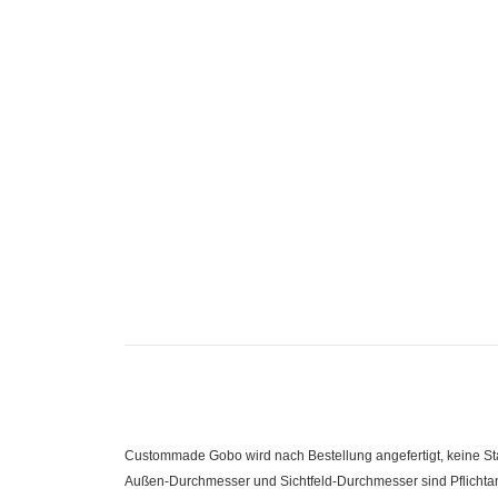
Custommade Gobo wird nach Bestellung angefertigt, keine 
Außen-Durchmesser und Sichtfeld-Durchmesser sind Pflichtanga