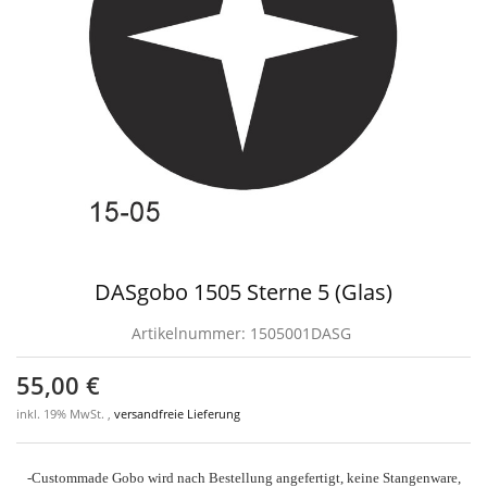
DASgobo 1505 Sterne 5 (Glas)
Artikelnummer:
1505001DASG
55,00 €
inkl. 19% MwSt. ,
versandfreie Lieferung
-Custommade Gobo wird nach Bestellung angefertigt, keine Stangenware,