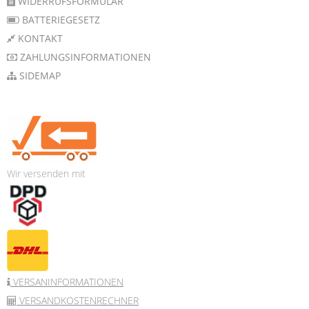
WIDERRUFSFORMULAR
BATTERIEGESETZ
KONTAKT
ZAHLUNGSINFORMATIONEN
SIDEMAP
Wir versenden mit
VERSANINFORMATIONEN
VERSANDKOSTENRECHNER