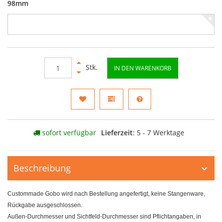
98mm
Stk.
IN DEN WARENKORB
sofort verfügbar
Lieferzeit
: 5 - 7 Werktage
Beschreibung
Custommade Gobo wird nach Bestellung angefertigt, keine Stangenware,
Rückgabe ausgeschlossen.
Außen-Durchmesser und Sichtfeld-Durchmesser sind Pflichtangaben, in