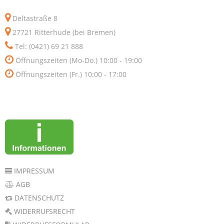
Deltastraße 8
27721 Ritterhude (bei Bremen)
Tel: (0421) 69 21 888
Öffnungszeiten (Mo-Do.) 10:00 - 19:00
Öffnungszeiten (Fr.) 10:00 - 17:00
IMPRESSUM
AGB
DATENSCHUTZ
WIDERRUFSRECHT