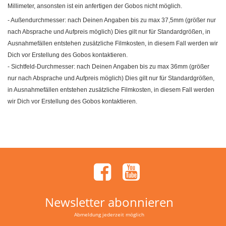
Millimeter, ansonsten ist ein anfertigen der Gobos nicht möglich.
- Außendurchmesser: nach Deinen Angaben bis zu max 37,5mm (größer nur
nach Absprache und Aufpreis möglich) Dies gilt nur für Standardgrößen, in
Ausnahmefällen entstehen zusätzliche Filmkosten, in diesem Fall werden wir
Dich vor Erstellung des Gobos kontaktieren.
- Sichtfeld-Durchmesser: nach Deinen Angaben bis zu max 36mm (größer
nur nach Absprache und Aufpreis möglich) Dies gilt nur für Standardgrößen,
in Ausnahmefällen entstehen zusätzliche Filmkosten, in diesem Fall werden
wir Dich vor Erstellung des Gobos kontaktieren.
Newsletter abonnieren
Abmeldung jederzeit möglich