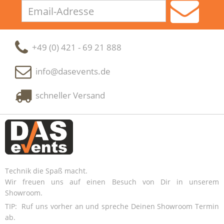
Email-
Adresse
+49 (0) 421 - 69 21 888
info@dasevents.de
schneller Versand
Technik die Spaß macht.
Wir freuen uns auf einen Besuch von Dir in unserem
Showroom.
TIP: Ruf uns vorher an und spreche Deinen Showroom Termin
ab.