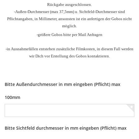
Rückgabe ausgeschlossen.
-Außen-Durchmesser
(max 37,5mm) u.
Sichtfeld-Durchmesser sind
Pflichtangaben, in Millimeter, ansonsten ist ein anfertigen der Gobos nicht
möglich.
-größere Gobos bitte per Mail Anfragen
-in Ausnahmefällen entstehen zusätzliche Filmkosten, in diesem Fall werden
wir Dich vor Erstellung des Gobos kontaktieren.
Bitte Außendurchmesser in mm eingeben (Pflicht) max
100mm
Bitte Sichtfeld durchmesser in mm eingeben (Pflicht) max