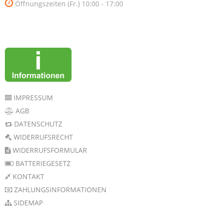
Öffnungszeiten (Fr.) 10:00 - 17:00
IMPRESSUM
AGB
DATENSCHUTZ
WIDERRUFSRECHT
WIDERRUFSFORMULAR
BATTERIEGESETZ
KONTAKT
ZAHLUNGSINFORMATIONEN
SIDEMAP