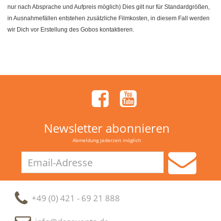
nur nach Absprache und Aufpreis möglich) Dies gilt nur für Standardgrößen,
in Ausnahmefällen entstehen zusätzliche Filmkosten, in diesem Fall werden
wir Dich vor Erstellung des Gobos kontaktieren.
Newsletter abonnieren
Abmeldung jederzeit möglich
Email-
Adresse
+49 (0) 421 - 69 21 888