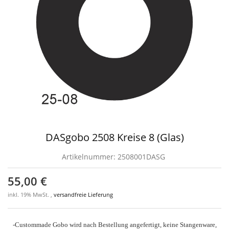
DASgobo 2508 Kreise 8 (Glas)
Artikelnummer:
2508001DASG
55,00 €
inkl. 19% MwSt. ,
versandfreie Lieferung
-Custommade Gobo wird nach Bestellung angefertigt, keine Stangenware,