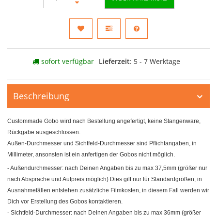
sofort verfügbar
Lieferzeit
: 5 - 7 Werktage
Beschreibung
Custommade Gobo wird nach Bestellung angefertigt, keine Stangenware,
Rückgabe ausgeschlossen.
Außen-Durchmesser und Sichtfeld-Durchmesser sind Pflichtangaben, in
Millimeter, ansonsten ist ein anfertigen der Gobos nicht möglich.
- Außendurchmesser: nach Deinen Angaben bis zu max 37,5mm (größer nur
nach Absprache und Aufpreis möglich) Dies gilt nur für Standardgrößen, in
Ausnahmefällen entstehen zusätzliche Filmkosten, in diesem Fall werden wir
Dich vor Erstellung des Gobos kontaktieren.
- Sichtfeld-Durchmesser: nach Deinen Angaben bis zu max 36mm (größer