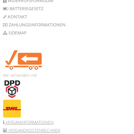
WIDERRUFSFORMULAR
BATTERIEGESETZ
KONTAKT
ZAHLUNGSINFORMATIONEN
SIDEMAP
Wir versenden mit
VERSANINFORMATIONEN
VERSANDKOSTENRECHNER