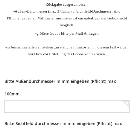
Rückgabe ausgeschlossen.
-Außen-Durchmesser
(max 37,5mm) u.
Sichtfeld-Durchmesser sind
Pflichtangaben, in Millimeter, ansonsten ist ein anfertigen der Gobos nicht
möglich.
-größere Gobos bitte per Mail Anfragen
-in Ausnahmefällen entstehen zusätzliche Filmkosten, in diesem Fall werden
wir Dich vor Erstellung des Gobos kontaktieren.
Bitte Außendurchmesser in mm eingeben (Pflicht) max
100mm
Bitte Sichtfeld durchmesser in mm eingeben (Pflicht) max