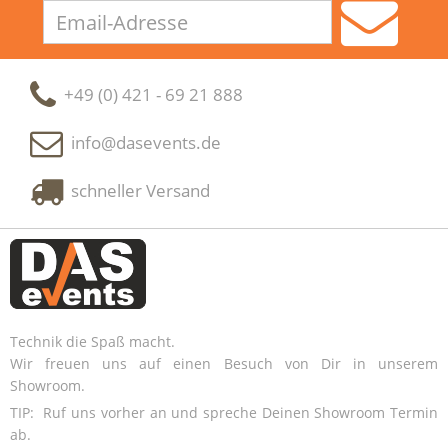
Email-
Adresse
+49 (0) 421 - 69 21 888
info@dasevents.de
schneller Versand
Technik die Spaß macht.
Wir freuen uns auf einen Besuch von Dir in unserem
Showroom.
TIP: Ruf uns vorher an und spreche Deinen Showroom Termin
ab.