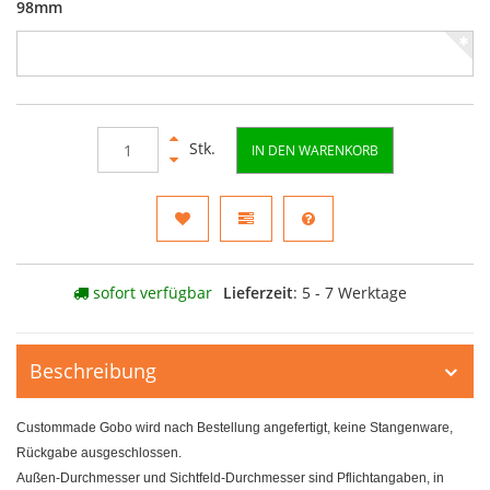
98mm
Stk.
IN DEN WARENKORB
sofort verfügbar
Lieferzeit
: 5 - 7 Werktage
Beschreibung
Custommade Gobo wird nach Bestellung angefertigt, keine Stangenware,
Rückgabe ausgeschlossen.
Außen-Durchmesser und Sichtfeld-Durchmesser sind Pflichtangaben, in