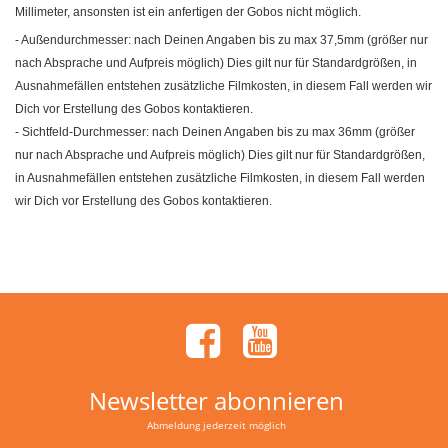
Millimeter, ansonsten ist ein anfertigen der Gobos nicht möglich.
- Außendurchmesser: nach Deinen Angaben bis zu max 37,5mm (größer nur
nach Absprache und Aufpreis möglich) Dies gilt nur für Standardgrößen, in
Ausnahmefällen entstehen zusätzliche Filmkosten, in diesem Fall werden wir
Dich vor Erstellung des Gobos kontaktieren.
- Sichtfeld-Durchmesser: nach Deinen Angaben bis zu max 36mm (größer
nur nach Absprache und Aufpreis möglich) Dies gilt nur für Standardgrößen,
in Ausnahmefällen entstehen zusätzliche Filmkosten, in diesem Fall werden
wir Dich vor Erstellung des Gobos kontaktieren.
Newsletter abonnieren
Abmeldung jederzeit möglich