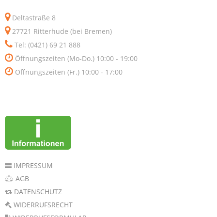
Deltastraße 8
27721 Ritterhude (bei Bremen)
Tel: (0421) 69 21 888
Öffnungszeiten (Mo-Do.) 10:00 - 19:00
Öffnungszeiten (Fr.) 10:00 - 17:00
IMPRESSUM
AGB
DATENSCHUTZ
WIDERRUFSRECHT