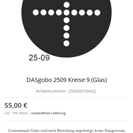
DASgobo 2509 Kreise 9 (Glas)
Artikelnummer:
2509001DASG
55,00 €
inkl. 19% MwSt. ,
versandfreie Lieferung
-Custommade Gobo wird nach Bestellung angefertigt, keine Stangenware,